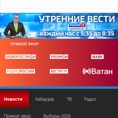
ПРЯМОЙ ЭФИР
Новости
Хәбәрҙәр
ТВ
Радио
Прямой эфир
Выборы-2026