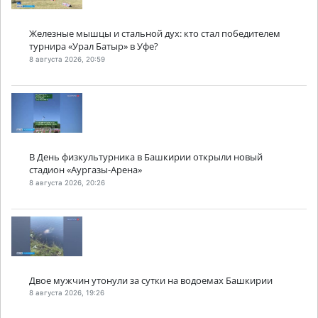
Железные мышцы и стальной дух: кто стал победителем
турнира «Урал Батыр» в Уфе?
8 августа 2026, 20:59
В День физкультурника в Башкирии открыли новый
стадион «Аургазы-Арена»
8 августа 2026, 20:26
Двое мужчин утонули за сутки на водоемах Башкирии
8 августа 2026, 19:26