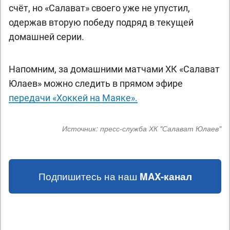
счёт, но «Салават» своего уже не упустил,
одержав вторую победу подряд в текущей
домашней серии.
Напомним, за домашними матчами ХК «Салават
Юлаев» можно следить в прямом эфире
передачи «Хоккей на Маяке».
Источник:
пресс-служба ХК "Салават Юлаев"
Подпишитесь на наш
MAX-канал