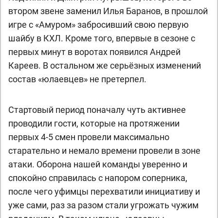
втором звене заменил Илья Баранов, в прошлой
игре с «Амуром» забросивший свою первую
шайбу в КХЛ. Кроме того, впервые в сезоне с
первых минут в воротах появился Андрей
Кареев. В остальном же серьёзных изменений
состав «юлаевцев» не претерпел.
Стартовый период поначалу чуть активнее
проводили гости, которые на протяжении
первых 4-5 смен провели максимально
старательно и немало времени провели в зоне
атаки. Оборона нашей команды уверенно и
спокойно справилась с напором соперника,
после чего уфимцы перехватили инициативу и
уже сами, раз за разом стали угрожать чужим