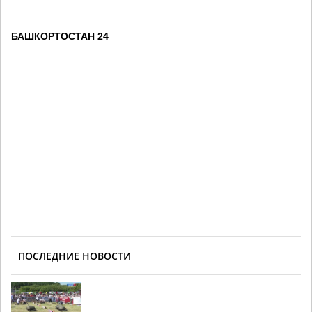
БАШКОРТОСТАН 24
ПОСЛЕДНИЕ НОВОСТИ