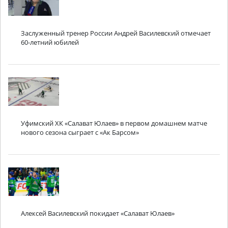
Заслуженный тренер России Андрей Василевский отмечает
60-летний юбилей
Уфимский ХК «Салават Юлаев» в первом домашнем матче
нового сезона сыграет с «Ак Барсом»
Алексей Василевский покидает «Салават Юлаев»