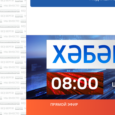
ПРЯМОЙ ЭФИР