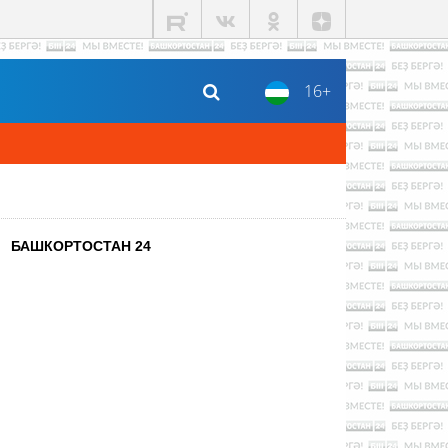
16+
БАШКОРТОСТАН 24