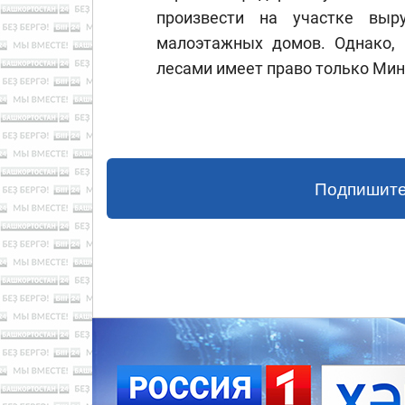
произвести на участке выр
малоэтажных домов. Однако, 
лесами имеет право только Мин
Подпишите