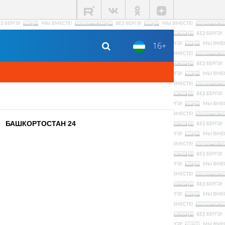
16+
БАШКОРТОСТАН 24