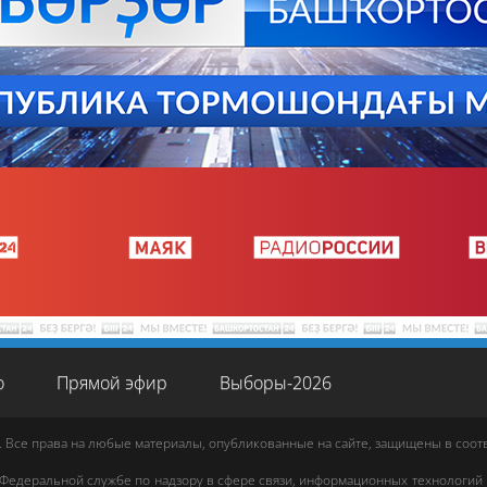
о
Прямой эфир
Выборы-2026
. Все права на любые материалы, опубликованные на сайте, защищены в соо
 Федеральной службе по надзору в сфере связи, информационных технологий