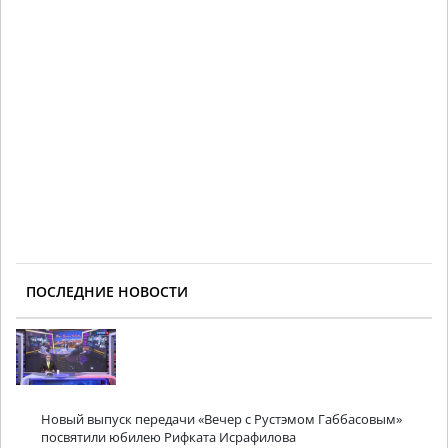
ПОСЛЕДНИЕ НОВОСТИ
Новый выпуск передачи «Вечер с Рустэмом Габбасовым»
посвятили юбилею Рифката Исрафилова