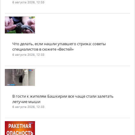
6 августа 2026, 12:33
Что делать, если нашли упавшего стрижа: советы
специалистов в сюжете «Вестей»
6 августа 2026, 12:33
В гости к жителям Башкирии все чаще стали залетать
летучие мыши
6 августа 2026, 12:33