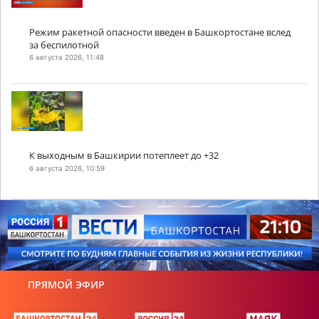
Режим ракетной опасности введен в Башкортостане вслед
за беспилотной
6 августа 2026, 11:48
К выходным в Башкирии потеплеет до +32
6 августа 2026, 10:59
ПРЯМОЙ ЭФИР