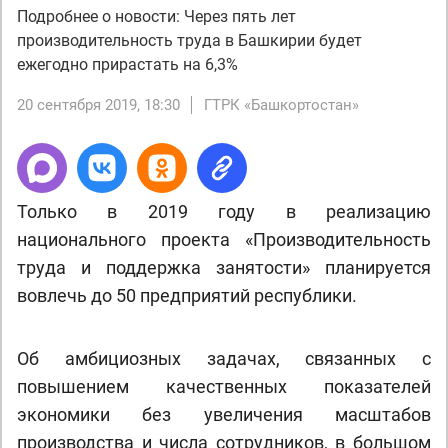
Подробнее о новости: Через пять лет
производительность труда в Башкирии будет
ежегодно прирастать на 6,3%
20 сентября 2019, 18:30
ГТРК «Башкортостан»
Только в 2019 году в реализацию
национального проекта «Производительность
труда и поддержка занятости» планируется
вовлечь до 50 предприятий республики.
Об амбициозных задачах, связанных с
повышением качественных показателей
экономики без увеличения масштабов
производства и числа сотрудников, в большом