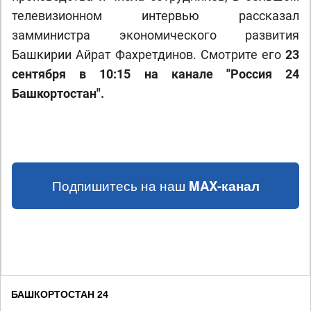
телевизионном интервью рассказал
замминистра экономического развития
Башкирии Айрат Фахретдинов. Смотрите его
23
сентября в 10:15 на канале "Россия 24
Башкортостан".
Подпишитесь на наш
MAX-канал
БАШКОРТОСТАН 24