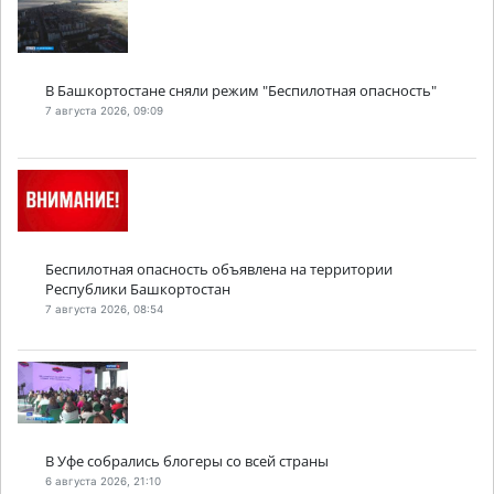
В Башкортостане сняли режим "Беспилотная опасность"
7 августа 2026, 09:09
Беспилотная опасность объявлена на территории
Республики Башкортостан
7 августа 2026, 08:54
В Уфе собрались блогеры со всей страны
6 августа 2026, 21:10