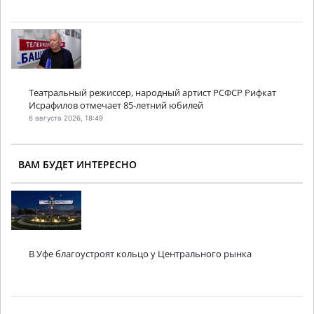
Театральный режиссер, народный артист РСФСР Рифкат
Исрафилов отмечает 85-летний юбилей
6 августа 2026, 18:49
ВАМ БУДЕТ ИНТЕРЕСНО
В Уфе благоустроят кольцо у Центрального рынка