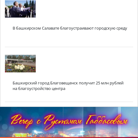
В башкирском Салавате благоустраивают городскую среду
Башкирский город Благовещенск получит 25 млн рублей
на благоустройство центра