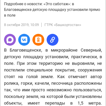
Подробнее о новости: «Это саботаж»: в
Благовещенске детскую площадку установили прямо
в поле
8 октября 2019, 10:09
ГТРК «Башкортостан»
В Благовещенске, в микрорайоне Северный,
детскую площадку установили, практически, в
поле. При этом территорию не выровняли, не
постелили специальное покрытие, сооружения
стоят на голой земле. Как отмечает автор
ролика, горки, качели, песочница расположены
так, что ими просто невозможно пользоваться,
поскольку земля, на которой были установлены
объекты, имеет перепады в 1,5 метра.