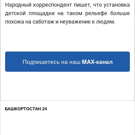
Народный корреспондент пишет, что установка
детской площадки на таком рельефе больше
похожа на саботаж и неуважение к людям.
Подпишитесь на наш
MAX-канал
БАШКОРТОСТАН 24