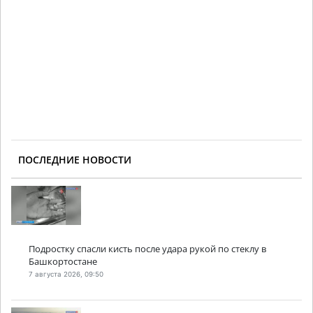
ПОСЛЕДНИЕ НОВОСТИ
Подростку спасли кисть после удара рукой по стеклу в
Башкортостане
7 августа 2026, 09:50