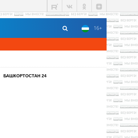
16+
БАШКОРТОСТАН 24