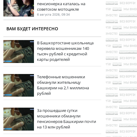
пенсионерка каталась на
советском мотоцикле
6 августа 2026, 09:34
ВАМ БУДЕТ ИНТЕРЕСНО
В Башкортостане школьница
перевела мошенникам 140
тысяч рублей с кредитной
карты родителей
Телефонные мошенники
обманули жительницу
Башкирии на 2,1 миллиона
рублей
За прошедшие сутки
мошенники обманули
пенсионеров Башкирии почти
на 13 млн рублей