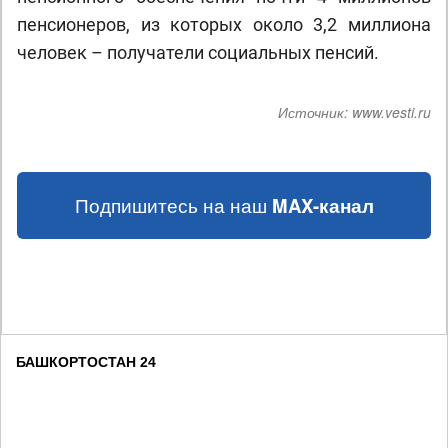
пенсионеров, из которых около 3,2 миллиона
человек – получатели социальных пенсий.
Источник:
www.vesti.ru
Подпишитесь на наш
MAX-канал
БАШКОРТОСТАН 24