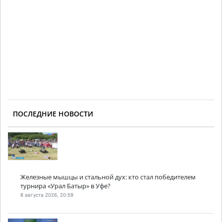
ПОСЛЕДНИЕ НОВОСТИ
Железные мышцы и стальной дух: кто стал победителем
турнира «Урал Батыр» в Уфе?
8 августа 2026, 20:59