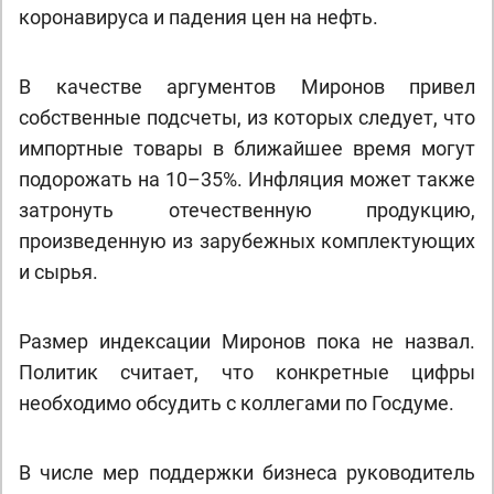
коронавируса и падения цен на нефть.
В качестве аргументов Миронов привел
собственные подсчеты, из которых следует, что
импортные товары в ближайшее время могут
подорожать на 10–35%. Инфляция может также
затронуть отечественную продукцию,
произведенную из зарубежных комплектующих
и сырья.
Размер индексации Миронов пока не назвал.
Политик считает, что конкретные цифры
необходимо обсудить с коллегами по Госдуме.
В числе мер поддержки бизнеса руководитель