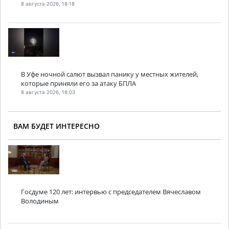
8 августа 2026, 18:18
В Уфе ночной салют вызвал панику у местных жителей,
которые приняли его за атаку БПЛА
8 августа 2026, 18:03
ВАМ БУДЕТ ИНТЕРЕСНО
Госдуме 120 лет: интервью с председателем Вячеславом
Володиным