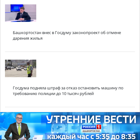
Башкортостан внес в Госдуму законопроект об отмене
дарения жилья
Госдума подняла штраф за отказ остановить машину по
требованию полиции до 10 тысяч рублей