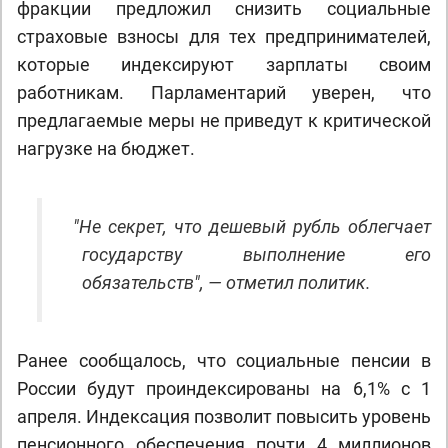
фракции предложил снизить социальные
страховые взносы для тех предпринимателей,
которые индексируют зарплаты своим
работникам. Парламентарий уверен, что
предлагаемые меры не приведут к критической
нагрузке на бюджет.
"
Не секрет, что дешевый рубль облегчает
государству выполнение его
обязательств", — отметил политик.
Ранее сообщалось, что социальные пенсии в
России будут проиндексированы на 6,1% с 1
апреля. Индексация позволит повысить уровень
пенсионного обеспечения почти 4 миллионов