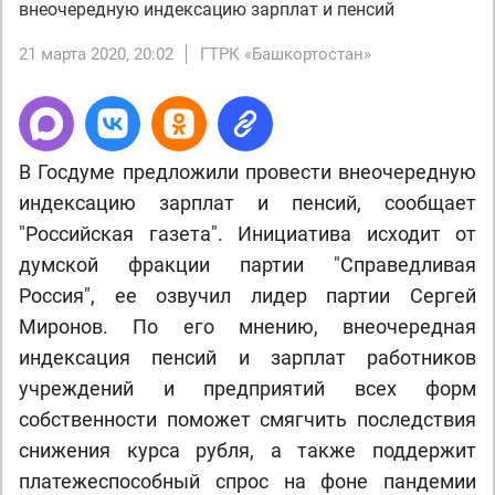
внеочередную индексацию зарплат и пенсий
21 марта 2020, 20:02
ГТРК «Башкортостан»
В Госдуме предложили провести внеочередную
индексацию зарплат и пенсий, сообщает
"Российская газета". Инициатива исходит от
думской фракции партии "Справедливая
Россия", ее озвучил лидер партии Сергей
Миронов. По его мнению, внеочередная
индексация пенсий и зарплат работников
учреждений и предприятий всех форм
собственности поможет смягчить последствия
снижения курса рубля, а также поддержит
платежеспособный спрос на фоне пандемии