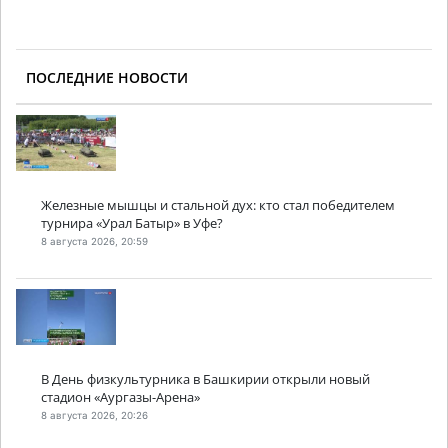
ПОСЛЕДНИЕ НОВОСТИ
Железные мышцы и стальной дух: кто стал победителем
турнира «Урал Батыр» в Уфе?
8 августа 2026, 20:59
В День физкультурника в Башкирии открыли новый
стадион «Аургазы-Арена»
8 августа 2026, 20:26