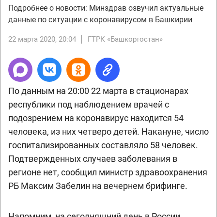
Подробнее о новости: Минздрав озвучил актуальные
данные по ситуации с коронавирусом в Башкирии
22 марта 2020, 20:04
ГТРК «Башкортостан»
По данным на 20:00 22 марта в стационарах
республики под наблюдением врачей с
подозрением на коронавирус находится 54
человека, из них четверо детей. Накануне, число
госпитализированных составляло 58 человек.
Подтвержденных случаев заболевания в
регионе нет, сообщил министр здравоохранения
РБ Максим Забелин на вечернем брифинге.
Напомним, на сегодняшний день в России