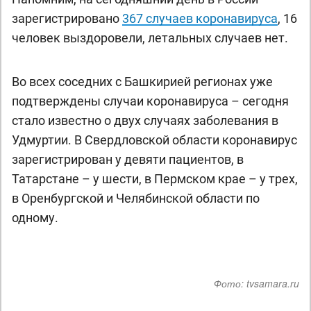
зарегистрировано
367 случаев коронавируса
, 16
человек выздоровели, летальных случаев нет.
Во всех соседних с Башкирией регионах уже
подтверждены случаи коронавируса – сегодня
стало известно о двух случаях заболевания в
Удмуртии. В Свердловской области коронавирус
зарегистрирован у девяти пациентов, в
Татарстане – у шести, в Пермском крае – у трех,
в Оренбургской и Челябинской области по
одному.
Фото:
tvsamara.ru