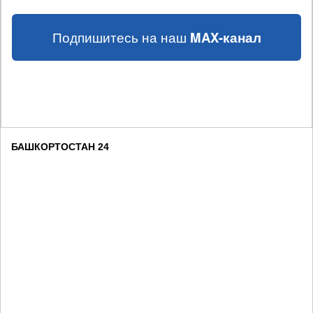
Подпишитесь на наш
MAX-канал
БАШКОРТОСТАН 24