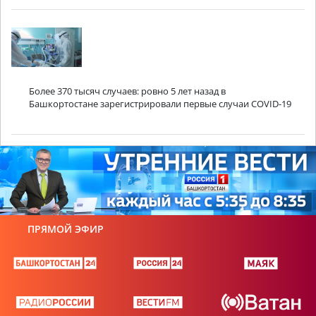
Более 370 тысяч случаев: ровно 5 лет назад в
Башкортостане зарегистрировали первые случаи COVID-19
ПРЯМОЙ ЭФИР