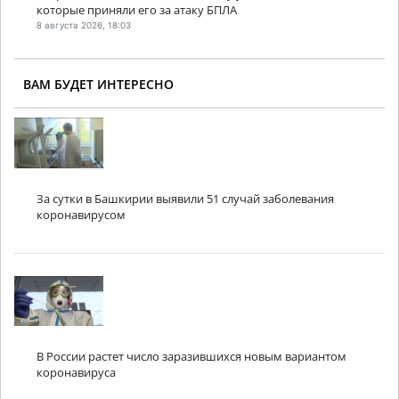
которые приняли его за атаку БПЛА
8 августа 2026, 18:03
ВАМ БУДЕТ ИНТЕРЕСНО
За сутки в Башкирии выявили 51 случай заболевания
коронавирусом
В России растет число заразившихся новым вариантом
коронавируса