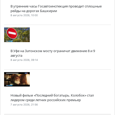
В утренние часы Госавтоинспекция проводит сплошные
рейды на дорогах Башкирии
8 августа 2026, 10:00
В Уфе на Затонском мосту ограничат движение 8 и 9
августа
8 августа 2026, 09:14
Новый фильм «Последний богатырь. Колобок» стал
лидером среди летних российских премьер
7 августа 2026, 21:56