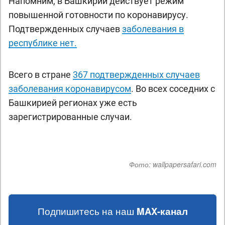
Напомним, в Башкирии действует режим
повышенной готовности по коронавирусу.
Подтвержденных случаев
заболевания в
республике нет.
Всего в стране
367 подтвержденных случаев
заболевания коронавирусом
. Во всех соседних с
Башкирией регионах уже есть
зарегистрированные случаи.
Фото:
wallpapersafari.com
Подпишитесь на наш
MAX-канал