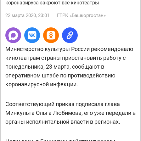
коронавируса закроют все кинотеатры
22 марта 2020, 23:01
ГТРК «Башкортостан»
Министерство культуры России рекомендовало
кинотеатрам страны приостановить работу с
понедельника, 23 марта, сообщают в
оперативном штабе по противодействию
коронавирусной инфекции.
Соответствующий приказ подписала глава
Минкульта Ольга Любимова, его уже передали в
органы исполнительной власти в регионах.