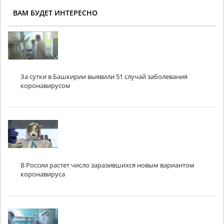
ВАМ БУДЕТ ИНТЕРЕСНО
За сутки в Башкирии выявили 51 случай заболевания
коронавирусом
В России растет число заразившихся новым вариантом
коронавируса