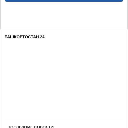
БАШКОРТОСТАН 24
ПОСЛЕДНИЕ НОВОСТИ