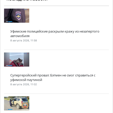
Уфимские полицейские раскрыли кражу из незапертого
автомобиля
8 августа 2026, 11:58
Супергеройский провал: Бэтмен не смог справиться с
уфимской паутиной
8 августа 2026, 11:02