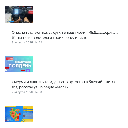
Опасная статистика: за сутки в Башкирии ГИБДД задержала
61 пьяного водителя и троих рецидивистов
9 августа 2026, 14:42
Смерчи и ливни: что ждет Башкортостан в ближайшие 30
лет, расскажут на радио «Маяк»
9 августа 2026, 14:00