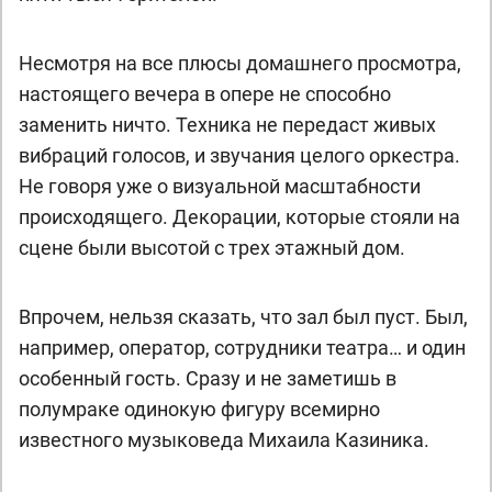
Несмотря на все плюсы домашнего просмотра,
настоящего вечера в опере не способно
заменить ничто. Техника не передаст живых
вибраций голосов, и звучания целого оркестра.
Не говоря уже о визуальной масштабности
происходящего. Декорации, которые стояли на
сцене были высотой с трех этажный дом.
Впрочем, нельзя сказать, что зал был пуст. Был,
например, оператор, сотрудники театра… и один
особенный гость. Сразу и не заметишь в
полумраке одинокую фигуру всемирно
известного музыковеда Михаила Казиника.