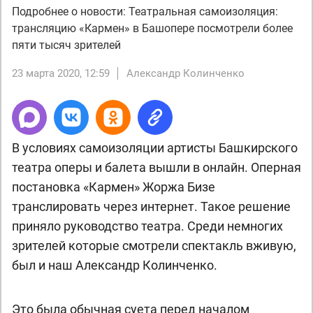
Подробнее о новости: Театральная самоизоляция:
трансляцию «Кармен» в Башопере посмотрели более
пяти тысяч зрителей
23 марта 2020, 12:59
Александр Колинченко
В условиях самоизоляции артисты Башкирского
театра оперы и балета вышли в онлайн. Оперная
постановка «Кармен» Жоржа Бизе
транслировать через интернет. Такое решение
приняло руководство театра. Среди немногих
зрителей которые смотрели спектакль вживую,
был и наш Александр Колинченко.
Это была обычная суета перед началом