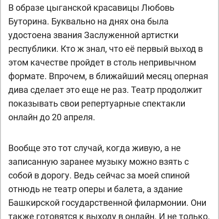
В образе цыганской красавицы Любовь
Буторина. Буквально на днях она была
удостоена звания Заслуженной артистки
республики. Кто ж знал, что её первый выход в
этом качестве пройдет в столь непривычном
формате. Впрочем, в ближайший месяц оперная
дива сделает это еще не раз. Театр продолжит
показывать свои репертуарные спектакли
онлайн до 20 апреля.
Вообще это тот случай, когда живую, а не
записанную заранее музыку можно взять с
собой в дорогу. Ведь сейчас за моей спиной
отнюдь не театр оперы и балета, а здание
Башкирской государственной филармонии. Они
также готовятся к выходу в онлайн. И не только.