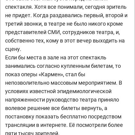
спектакля. Хотя все понимали, сегодня зритель
не придет. Когда раздавались первый, второй и
третий звонки, в театре не было никого кроме
представителей СМИ, сотрудников театра, и,
собственно тех, кому в этот вечер выходить на
сцену.
Если бы места в зале на этот спектакль
занимались согласно купленным билетам, то
показ оперы «Кармен», стал бы
непозволительно массовым мероприятием. В
условиях известной эпидемиологической
напряженности руководство театра приняло
волевое решение все билеты вернуть, а
постановку показать бесплатно посредством
трансляции в интернете. Её посмотрели более
пяти тысяч зрителей.