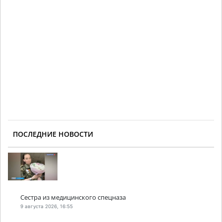
ПОСЛЕДНИЕ НОВОСТИ
Сестра из медицинского спецназа
9 августа 2026, 16:55