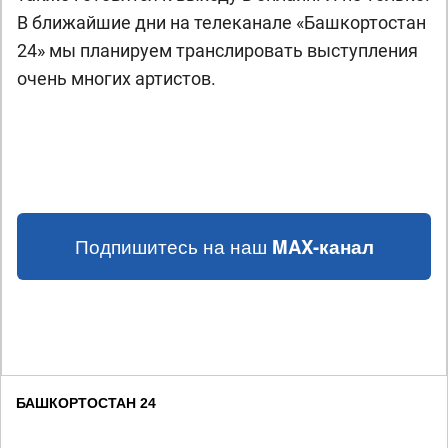
В ближайшие дни на телеканале «Башкортостан
24» мы планируем транслировать выступления
очень многих артистов.
Подпишитесь на наш
MAX-канал
БАШКОРТОСТАН 24