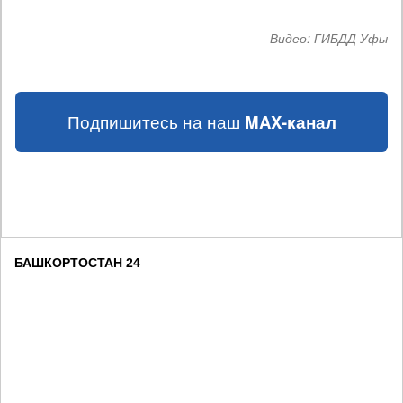
Видео:
ГИБДД Уфы
Подпишитесь на наш
MAX-канал
БАШКОРТОСТАН 24