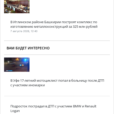
В Иглинском районе Башкирии построят комплекс по
изготовлению металлоконструкций за 325 млн рублей
7 августа 2026, 12:40
ВАМ БУДЕТ ИНТЕРЕСНО
В Уфе 17-летний мотоциклист попал в больницу после ДТП
с участием иномарки
Подросток пострадал в ДТП с участием BMW и Renault
Logan