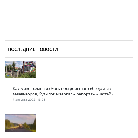
ПОСЛЕДНИЕ НОВОСТИ
Как живет семья из Уфы, построившая себе дом из
телевизоров, бутылок и зеркал – репортаж «Вестей»
7 августа 2026, 13:23