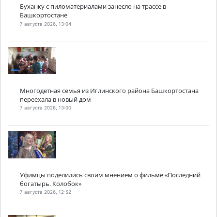
Буханку с пиломатериалами занесло на трассе в
Башкортостане
7 августа 2026, 13:04
Многодетная семья из Иглинского района Башкортостана
переехала в новый дом
7 августа 2026, 13:00
Уфимцы поделились своим мнением о фильме «Последний
богатырь. Колобок»
7 августа 2026, 12:52