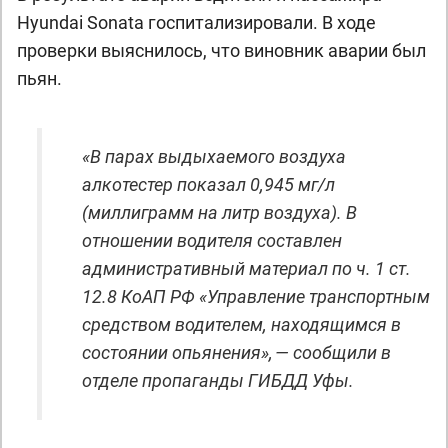
Hyundai Sonata госпитализировали. В ходе
проверки выяснилось, что виновник аварии был
пьян.
«В парах выдыхаемого воздуха
алкотестер показал 0,945 мг/л
(миллиграмм на литр воздуха). В
отношении водителя составлен
административный материал по ч. 1 ст.
12.8 КоАП РФ «Управление транспортным
средством водителем, находящимся в
состоянии опьянения», — сообщили в
отделе пропаганды ГИБДД Уфы.