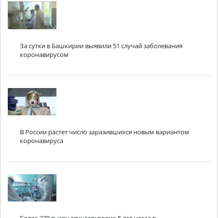
За сутки в Башкирии выявили 51 случай заболевания
коронавирусом
В России растет число заразившихся новым вариантом
коронавируса