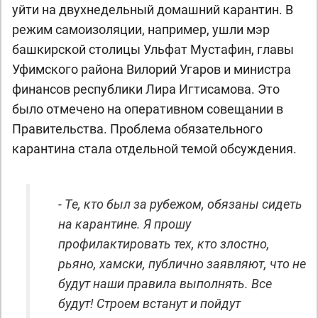
уйти на двухнедельный домашний карантин. В
режим самоизоляции, например, ушли мэр
башкирской столицы Ульфат Мустафин, главы
Уфимского района Вилорий Угаров и министра
финансов республики Лира Игтисамова. Это
было отмечено на оперативном совещании в
Правительства. Проблема обязательного
карантина стала отдельной темой обсуждения.
- Те, кто был за рубежом, обязаны сидеть
на карантине. Я прошу
профилактировать тех, кто злостно,
рьяно, хамски, публично заявляют, что не
будут наши правила выполнять. Все
будут! Строем встанут и пойдут