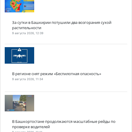
За сутки в Башкирии потушили два возгорания сухой
растительности
9 августа 2026, 12:39
В регионе снят режим «Беспилотная опасность»
9 августа 2026, 11:34
В Башкортостане продолжаются масштабные рейды по
проверке водителей