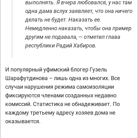
выполнять. Я вчера любовался, у нас там
одна дама вслух заявляет, что она ничего
делать не будет. Наказать ее.
Немедленно наказать, чтобы она пример
другим не подавала, — отметил глава
республики Радий Хабиров.
И популярный уфимский блогер Гузель
Шарафутдинова – лишь одна из многих. Все
случаи нарушения режима самоизоляции
фиксируются членами созданных недавно
комиссий. Статистика не обнадеживает. По
каждому третьему адресу хозяев дома не
оказывается.