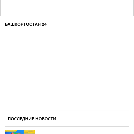
БАШКОРТОСТАН 24
ПОСЛЕДНИЕ НОВОСТИ