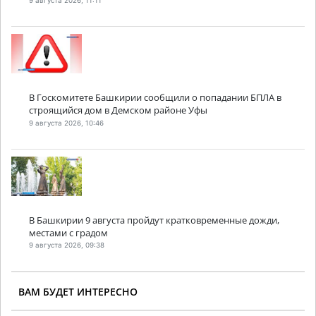
9 августа 2026, 11:11
В Госкомитете Башкирии сообщили о попадании БПЛА в
строящийся дом в Демском районе Уфы
9 августа 2026, 10:46
В Башкирии 9 августа пройдут кратковременные дожди,
местами с градом
9 августа 2026, 09:38
ВАМ БУДЕТ ИНТЕРЕСНО