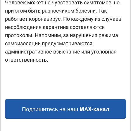
Человек может не чувствовать симптомов, но
при этом быть разносчиком болезни. Так
работает коронавирус. По каждому из случаев
несоблюдения карантина составляются
протоколы. Напомним, за нарушения режима
самоизоляции предусматриваются
административное взыскание или уголовная
ответственность.
Подпишитесь на наш
MAX-канал