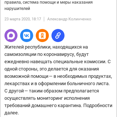
правила, система помощи и меры наказания
нарушителей
23 марта 2020, 18:17
Александр Колинченко
Жителей республики, находящихся на
самоизоляции по коронавирусу, будут
ежедневно навещать специальные комиссии. С
одной стороны, это делается для оказания
возможной помощи — в необходимых продуктах,
лекарствах и в оформлении больничного листа.
С другой — таким образом предполагается
осуществлять мониторинг исполнения
требований домашнего карантина. Подробности
далее.