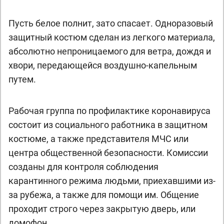
Пусть белое полнит, зато спасает. Одноразовый
защитный костюм сделан из легкого материала,
абсолютно непроницаемого для ветра, дождя и
хвори, передающейся воздушно-капельным
путем.
Рабочая группа по профилактике коронавируса
состоит из социального работника в защитном
костюме, а также представителя МЧС или
центра общественной безопасности. Комиссии
созданы для контроля соблюдения
карантинного режима людьми, приехавшими из-
за рубежа, а также для помощи им. Общение
проходит строго через закрытую дверь, или
домофон.