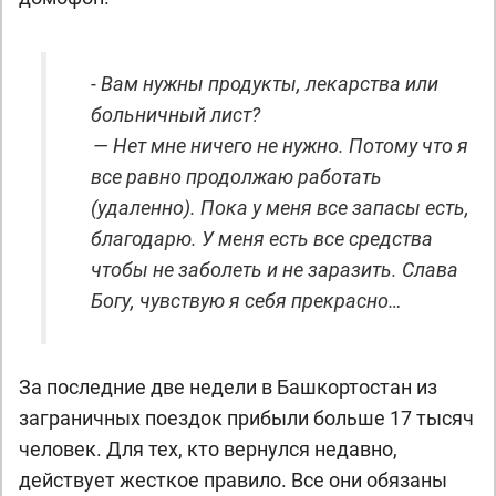
- Вам нужны продукты, лекарства или
больничный лист?
— Нет мне ничего не нужно. Потому что я
все равно продолжаю работать
(удаленно). Пока у меня все запасы есть,
благодарю. У меня есть все средства
чтобы не заболеть и не заразить. Слава
Богу, чувствую я себя прекрасно…
За последние две недели в Башкортостан из
заграничных поездок прибыли больше 17 тысяч
человек. Для тех, кто вернулся недавно,
действует жесткое правило. Все они обязаны