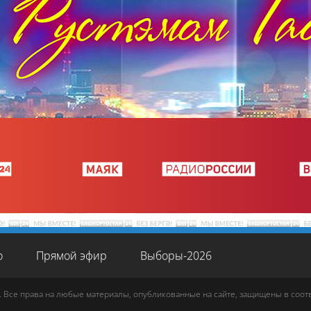
о
Прямой эфир
Выборы-2026
. Все права на любые материалы, опубликованные на сайте, защищены в соо