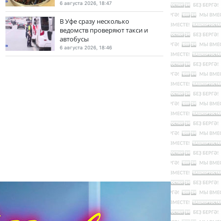
6 августа 2026, 18:47
В Уфе сразу несколько
ведомств проверяют такси и
автобусы
6 августа 2026, 18:46