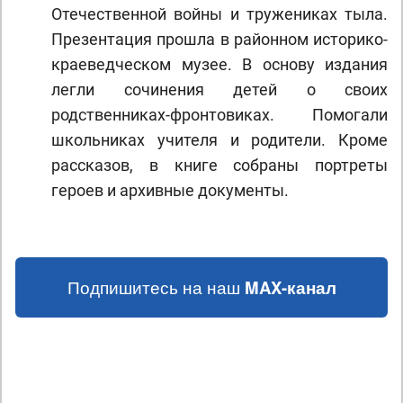
Отечественной войны и тружениках тыла.
Презентация прошла в районном историко-
краеведческом музее. В основу издания
легли сочинения детей о своих
родственниках-фронтовиках. Помогали
школьниках учителя и родители. Кроме
рассказов, в книге собраны портреты
героев и архивные документы.
Подпишитесь на наш
MAX-канал