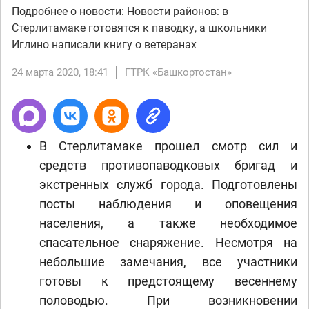
Подробнее о новости: Новости районов: в
Стерлитамаке готовятся к паводку, а школьники
Иглино написали книгу о ветеранах
24 марта 2020, 18:41
ГТРК «Башкортостан»
В Стерлитамаке прошел смотр сил и
средств противопаводковых бригад и
экстренных служб города. Подготовлены
посты наблюдения и оповещения
населения, а также необходимое
спасательное снаряжение. Несмотря на
небольшие замечания, все участники
готовы к предстоящему весеннему
половодью. При возникновении