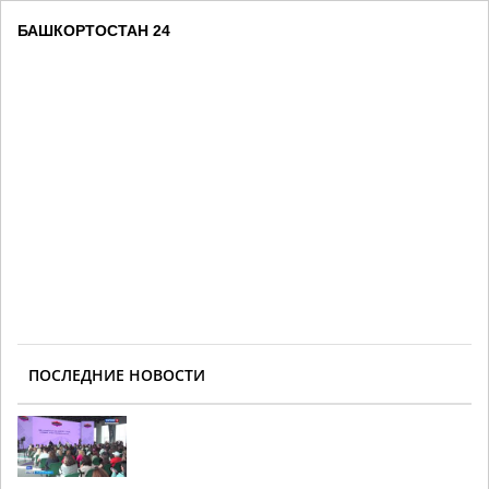
БАШКОРТОСТАН 24
ПОСЛЕДНИЕ НОВОСТИ