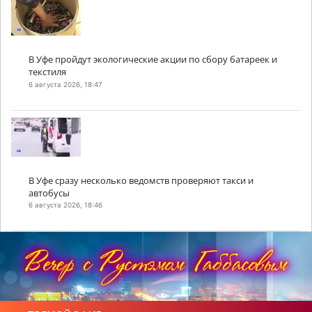
В Уфе пройдут экологические акции по сбору батареек и
текстиля
6 августа 2026, 18:47
В Уфе сразу несколько ведомств проверяют такси и
автобусы
6 августа 2026, 18:46