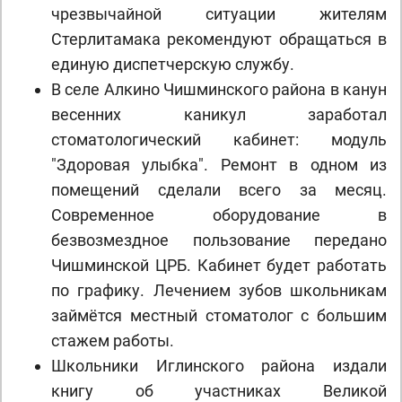
чрезвычайной ситуации жителям
Стерлитамака рекомендуют обращаться в
единую диспетчерскую службу.
В селе Алкино Чишминского района в канун
весенних каникул заработал
стоматологический кабинет: модуль
"Здоровая улыбка". Ремонт в одном из
помещений сделали всего за месяц.
Современное оборудование в
безвозмездное пользование передано
Чишминской ЦРБ. Кабинет будет работать
по графику. Лечением зубов школьникам
займётся местный стоматолог с большим
стажем работы.
Школьники Иглинского района издали
книгу об участниках Великой