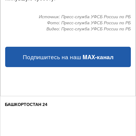
Источник:
Пресс-служба УФСБ России по РБ
Фото:
Пресс-служба УФСБ России по РБ
Видео:
Пресс-служба УФСБ России по РБ
Подпишитесь на наш
MAX-канал
БАШКОРТОСТАН 24