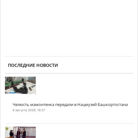
ПОСЛЕДНИЕ НОВОСТИ
Челюсть мамонтенка передали в Нацмузей Башкортостана
6 августа 2026, 16:27