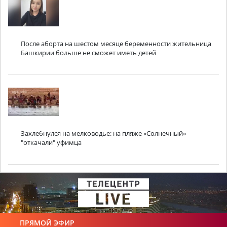
После аборта на шестом месяце беременности жительница
Башкирии больше не сможет иметь детей
Захлебнулся на мелководье: на пляже «Солнечный»
"откачали" уфимца
ПРЯМОЙ ЭФИР