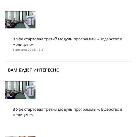
В Уфе стартовал третий модуль программы «Лидерство в
медицине»
6 августа 2026, 15:21
ВАМ БУДЕТ ИНТЕРЕСНО
В Уфе стартовал третий модуль программы «Лидерство в
медицине»