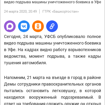
видео подрыва машины уничтоженного боевика в Уфе
24 марта 2020, 20:49
ГТРК «Башкортостан»
Сегодня, 24 марта, УФСБ опубликовало полное
видео подрыва машины уничтоженного боевика
в Уфе. На кадрах видно работу взрывотехников
ведомства, момент подрыва, а также кадры
тушения автомобиля.
Напомним, 21 марта на въезде в город в районе
Демы сотрудники правоохранительных органов
пытались остановить легковушку, в которой
находился вооруженный подозреваемый. В
ответ на требования сложить оружие он открыл