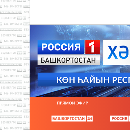
ПРЯМОЙ ЭФИР