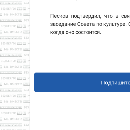
Песков подтвердил, что в св
заседание Совета по культуре. 
когда оно состоится.
Подпишите