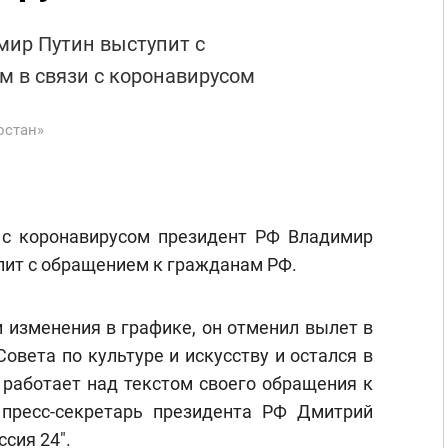
мир Путин выступит с
м в связи с коронавирусом
остан»
 с коронавирусом президент РФ Владимир
пит с обращением к гражданам РФ.
 изменения в графике, он отменил вылет в
овета по культуре и искусству и остался в
 работает над текстом своего обращения к
пресс-секретарь президента РФ Дмитрий
ссия 24".