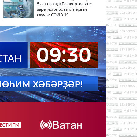
5 лет назад в Башкортостане
зарегистрировали первые
случаи COVID-19