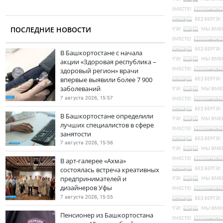
ПОСЛЕДНИЕ НОВОСТИ
В Башкортостане с начала
акции «Здоровая республика –
здоровый регион» врачи
впервые выявили более 7 900
заболеваний
7 августа 2026, 15:57
В Башкортостане определили
лучших специалистов в сфере
занятости
7 августа 2026, 15:56
В арт-галерее «Ахма»
состоялась встреча креативных
предпринимателей и
дизайнеров Уфы
7 августа 2026, 15:55
Пенсионер из Башкортостана