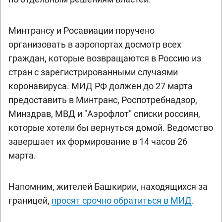
Минтрансу и Росавиации поручено
организовать в аэропортах досмотр всех
граждан, которые возвращаются в Россию из
стран с зарегистрированными случаями
коронавируса. МИД РФ должен до 27 марта
предоставить в Минтранс, Роспотребнадзор,
Минздрав, МВД и "Аэрофлот" списки россиян,
которые хотели бы вернуться домой. Ведомство
завершает их формирование в 14 часов 26
марта.
Напомним, жителей Башкирии, находящихся за
границей,
просят срочно обратиться в МИД
.