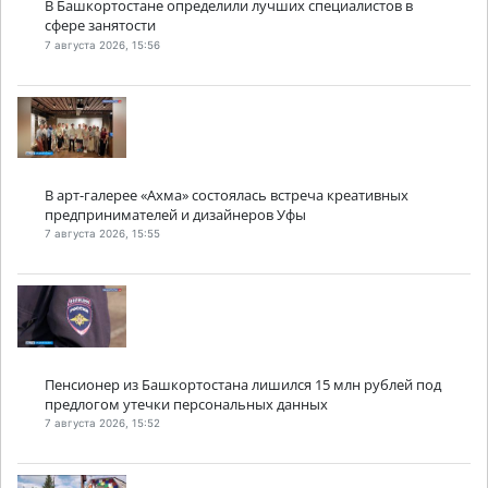
В Башкортостане определили лучших специалистов в
сфере занятости
7 августа 2026, 15:56
В арт-галерее «Ахма» состоялась встреча креативных
предпринимателей и дизайнеров Уфы
7 августа 2026, 15:55
Пенсионер из Башкортостана лишился 15 млн рублей под
предлогом утечки персональных данных
7 августа 2026, 15:52