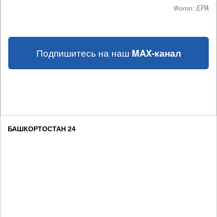
Фото:
EPA
Подпишитесь на наш
MAX-канал
БАШКОРТОСТАН 24