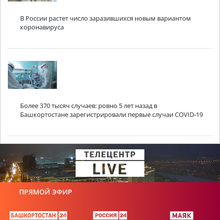
В России растет число заразившихся новым вариантом
коронавируса
Более 370 тысяч случаев: ровно 5 лет назад в
Башкортостане зарегистрировали первые случаи COVID-19
ПРЯМОЙ ЭФИР