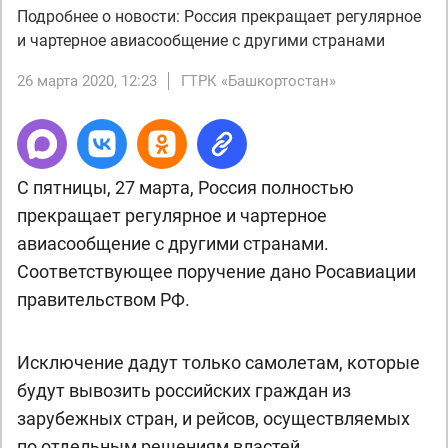
Подробнее о новости: Россия прекращает регулярное
и чартерное авиасообщение с другими странами
26 марта 2020, 12:23
ГТРК «Башкортостан»
С пятницы, 27 марта, Россия полностью
прекращает регулярное и чартерное
авиасообщение с другими странами.
Соответствующее поручение дано Росавиации
правительством РФ.
Исключение дадут только самолетам, которые
будут вывозить российских граждан из
зарубежных стран, и рейсов, осуществляемых
по отдельным решениям властей.