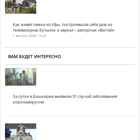
Как живет семья из Уфы, построившая себе дом из
телевизоров, бутылок и зеркал – репортаж «Вестей»
7 августа 2026, 13:23
ВАМ БУДЕТ ИНТЕРЕСНО
За сутки в Башкирии выявили 51 случай заболевания
коронавирусом