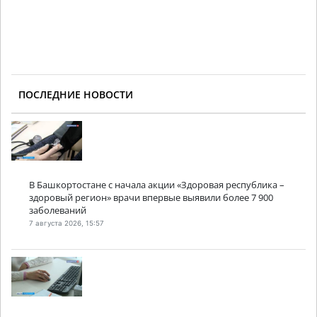
ПОСЛЕДНИЕ НОВОСТИ
В Башкортостане с начала акции «Здоровая республика –
здоровый регион» врачи впервые выявили более 7 900
заболеваний
7 августа 2026, 15:57