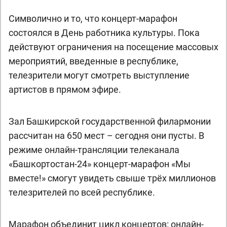
Символично и то, что концерт-марафон
состоялся в День работника культуры. Пока
действуют ограничения на посещение массовых
мероприятий, введенные в республике,
телезрители могут смотреть выступление
артистов в прямом эфире.
Зал Башкирской государственной филармонии
рассчитан на 650 мест – сегодня они пусты. В
режиме онлайн-трансляции телеканала
«Башкортостан-24» концерт-марафон «Мы
вместе!» смогут увидеть свыше трёх миллионов
телезрителей по всей республике.
Марафон объединит цикл концертов: онлайн-