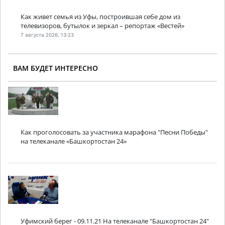
Как живет семья из Уфы, построившая себе дом из
телевизоров, бутылок и зеркал – репортаж «Вестей»
7 августа 2026, 13:23
ВАМ БУДЕТ ИНТЕРЕСНО
Как проголосовать за участника марафона "Песни Победы"
на телеканале «Башкортостан 24»
Уфимский берег - 09.11.21 На телеканале "Башкортостан 24"