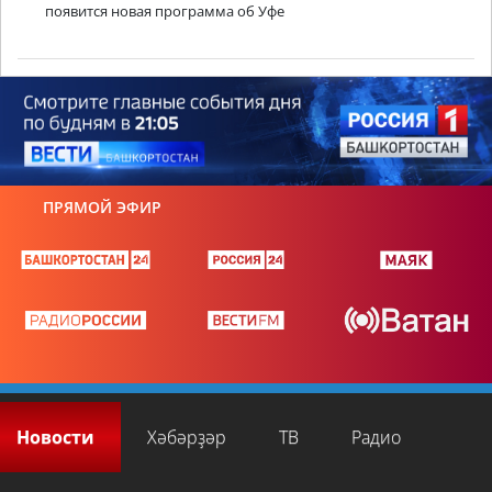
появится новая программа об Уфе
ПРЯМОЙ ЭФИР
Новости
Хәбәрҙәр
ТВ
Радио