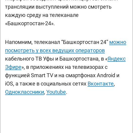
трансляции выступлений можно смотреть
каждую среду на телеканале
«Башкортостан-24».
Напомним, телеканал “Башкортостан 24”
можно
посмотреть у всех ведущих операторов
кабельного ТВ Уфы и Башкортостана, в «
Яндекс
Эфире
», в приложениях на телевизорах с
функцией Smart TV и на смартфонах Android и
iOS, а также в социальных сетях
Вконтакте
,
Одноклассники
,
Youtube
.