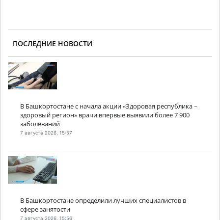
ПОСЛЕДНИЕ НОВОСТИ
В Башкортостане с начала акции «Здоровая республика –
здоровый регион» врачи впервые выявили более 7 900
заболеваний
7 августа 2026, 15:57
В Башкортостане определили лучших специалистов в
сфере занятости
7 августа 2026, 15:56