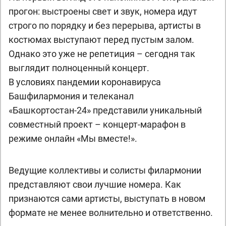
прогон: выстроены свет и звук, номера идут
строго по порядку и без перерыва, артисты в
костюмах выступают перед пустым залом.
Однако это уже не репетиция – сегодня так
выглядит полноценный концерт.
В условиях пандемии коронавируса
Башфилармония и телеканал
«Башкортостан-24» представили уникальный
совместный проект – концерт-марафон в
режиме онлайн «Мы вместе!».
Ведущие коллективы и солисты филармонии
представляют свои лучшие номера. Как
признаются сами артисты, выступать в новом
формате не менее волнительно и ответственно.