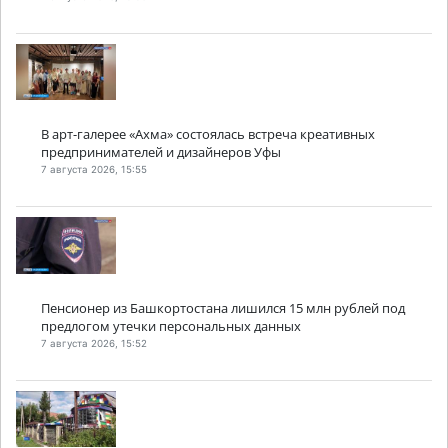
В арт-галерее «Ахма» состоялась встреча креативных
предпринимателей и дизайнеров Уфы
7 августа 2026, 15:55
Пенсионер из Башкортостана лишился 15 млн рублей под
предлогом утечки персональных данных
7 августа 2026, 15:52