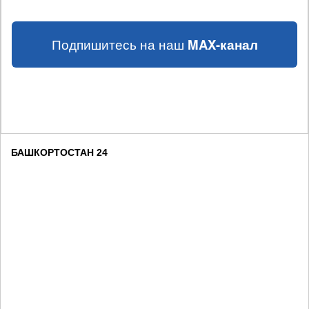
Подпишитесь на наш
MAX-канал
БАШКОРТОСТАН 24