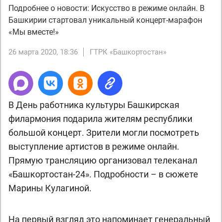
Подробнее о новости: Искусство в режиме онлайн. В
Башкирии стартовал уникальный концерт-марафон
«Мы вместе!»
26 марта 2020, 18:36
ГТРК «Башкортостан»
В День работника культуры Башкирская
филармония подарила жителям республики
большой концерт. Зрители могли посмотреть
выступление артистов в режиме онлайн.
Прямую трансляцию организовал телеканал
«Башкортостан-24». Подробности – в сюжете
Марины Кулагиной.
На первый взгляд это напоминает генеральный