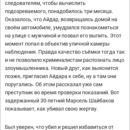
следователям, чтобы вычислить
подозреваемого, понадобилось три месяца.
Оказалось, что Айдар, возвращаясь домой на
своём автомобиле, умудрился познакомиться
на улице с мужчиной и позвал его выпить. Этот
момент попал в объектив уличной камеры
наблюдения. Правда качество съёмки тогда так
и не позволило криминалистам распознать лицо
злоумышленника. Новый друг, как выяснится
позже, пригласил Айдара к себе, ну а там они
поругались. Об этом рассказал уже сам
преступник во время проверки показаний. Вот
задержанный 30-летний Марсель Шайбаков
показывает, как убивал свою жертву.
Был уверен, что убил и решил избавиться от