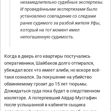
незамедлительно судебные экспертизы.
И проведёнными экспертизами было
установлено совпадение со следами
ранее судимого за разбой жителя Уфы,
который на тот момент имел
непогашенную судимость.
Когда в дверь его квартиры постучались
оперативники, Шайбаков долго отпирался,
убеждал всех что имеет алиби, но вскоре всё-
таки сознался. За покушение на убийство
обвиняемому грозит до 15 лет тюрьмы.
Дожидаться суда пока будет в следственном
изоляторе. А потерпевший Айдар Мустафин
после услышанной в кабинете сыщика