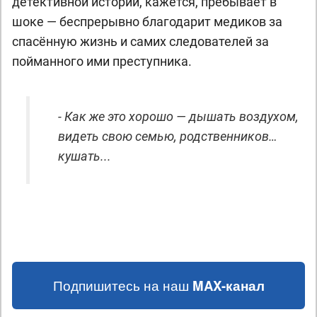
детективной истории, кажется, пребывает в
шоке — беспрерывно благодарит медиков за
спасённую жизнь и самих следователей за
пойманного ими преступника.
- Как же это хорошо — дышать воздухом,
видеть свою семью, родственников…
кушать...
Подпишитесь на наш
MAX-канал