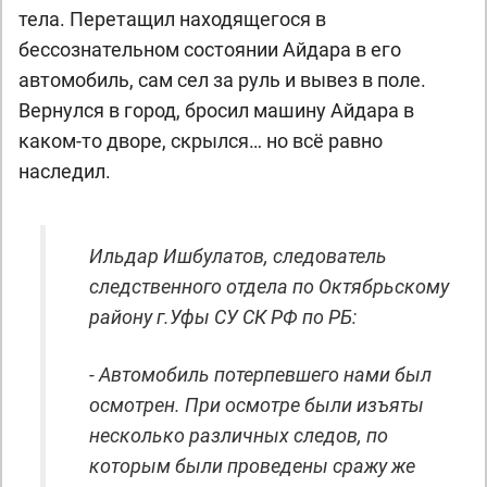
тела. Перетащил находящегося в
бессознательном состоянии Айдара в его
автомобиль, сам сел за руль и вывез в поле.
Вернулся в город, бросил машину Айдара в
каком-то дворе, скрылся… но всё равно
наследил.
Ильдар Ишбулатов, следователь
следственного отдела по Октябрьскому
району г.Уфы СУ СК РФ по РБ:
- Автомобиль потерпевшего нами был
осмотрен. При осмотре были изъяты
несколько различных следов, по
которым были проведены сражу же