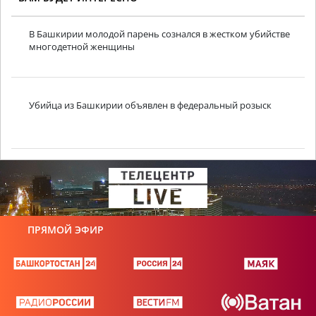
В Башкирии молодой парень сознался в жестком убийстве
многодетной женщины
Убийца из Башкирии объявлен в федеральный розыск
ПРЯМОЙ ЭФИР