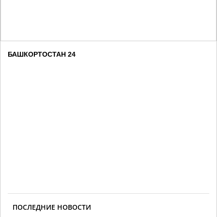
БАШКОРТОСТАН 24
ПОСЛЕДНИЕ НОВОСТИ