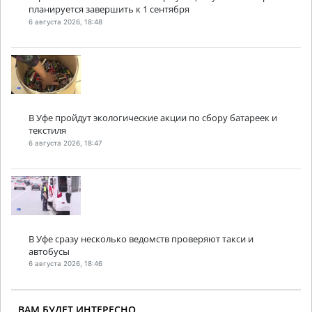
планируется завершить к 1 сентября
6 августа 2026, 18:48
В Уфе пройдут экологические акции по сбору батареек и
текстиля
6 августа 2026, 18:47
В Уфе сразу несколько ведомств проверяют такси и
автобусы
6 августа 2026, 18:46
ВАМ БУДЕТ ИНТЕРЕСНО