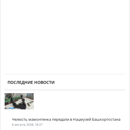
ПОСЛЕДНИЕ НОВОСТИ
Челюсть мамонтенка передали в Нацмузей Башкортостана
6 августа 2026, 16:27