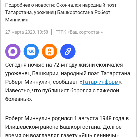
Подробнее о новости: Скончался народный поэт
Татарстана, уроженец Башкортостана Роберт
Миннулин
27 марта 2020, 10:58
ГТРК «Башкортостан»
Сегодня ночью на 72-м году жизни скончался
уроженец Башкирии, народный поэт Татарстана
Роберт Миннулин, сообщает «
Татар-информ
».
Известно, что публицист боролся с тяжелой
болезнью.
Роберт Миннулин родился 1 августа 1948 года в
Илишевском районе Башкортостана. Долгое
время он возглавлял газету «Яшь ленинчы»