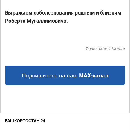
Выражаем соболезнования родным и близким
Роберта Мугаллимовича.
Фото:
tatar-inform.ru
Подпишитесь на наш
MAX-канал
БАШКОРТОСТАН 24