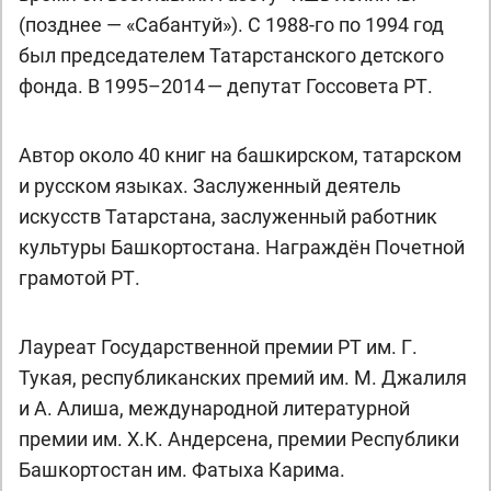
(позднее — «Сабантуй»). С 1988-го по 1994 год
был председателем Татарстанского детского
фонда. В 1995–2014 — депутат Госсовета РТ.
Автор около 40 книг на башкирском, татарском
и русском языках. Заслуженный деятель
искусств Татарстана, заслуженный работник
культуры Башкортостана. Награждён Почетной
грамотой РТ.
Лауреат Государственной премии РТ им. Г.
Тукая, республиканских премий им. М. Джалиля
и А. Алиша, международной литературной
премии им. Х.К. Андерсена, премии Республики
Башкортостан им. Фатыха Карима.