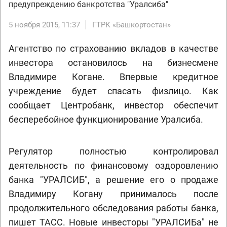
предупреждению банкротства "Уралсиба"
5 ноября 2015, 11:37
ГТРК «Башкортостан»
Агентство по страхованию вкладов в качестве
инвестора остановилось на бизнесмене
Владимире Когане. Впервые кредитное
учреждение будет спасать физлицо. Как
сообщает Центробанк, инвестор обеспечит
бесперебойное функционирование Уралсиба.
Регулятор полностью контролировал
деятельность по финансовому оздоровлению
банка "УРАЛСИБ", а решение его о продаже
Владимиру Когану принималось после
продолжительного обследования работы банка,
пишет ТАСС. Новые инвесторы "УРАЛСИБа" не