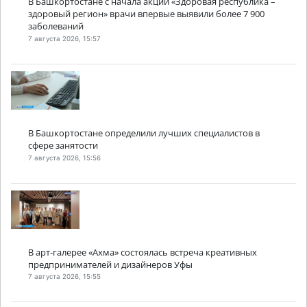
В Башкортостане с начала акции «Здоровая республика –
здоровый регион» врачи впервые выявили более 7 900
заболеваний
7 августа 2026, 15:57
В Башкортостане определили лучших специалистов в
сфере занятости
7 августа 2026, 15:56
В арт-галерее «Ахма» состоялась встреча креативных
предпринимателей и дизайнеров Уфы
7 августа 2026, 15:55