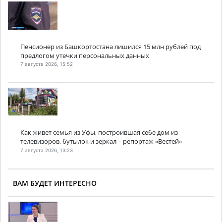
Пенсионер из Башкортостана лишился 15 млн рублей под
предлогом утечки персональных данных
7 августа 2026, 15:52
Как живет семья из Уфы, построившая себе дом из
телевизоров, бутылок и зеркал – репортаж «Вестей»
7 августа 2026, 13:23
ВАМ БУДЕТ ИНТЕРЕСНО