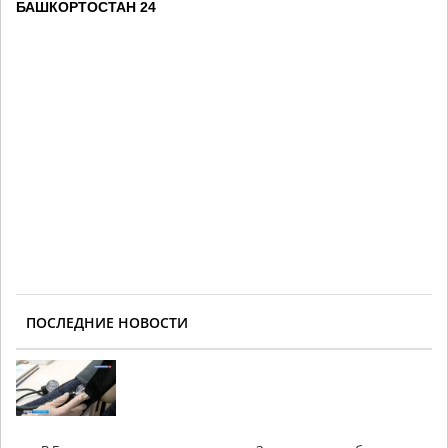
БАШКОРТОСТАН 24
ПОСЛЕДНИЕ НОВОСТИ