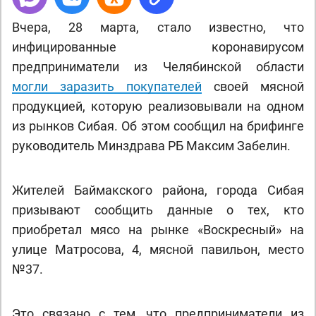
Вчера, 28 марта, стало известно, что
инфицированные коронавирусом
предприниматели из Челябинской области
могли заразить покупателей
своей мясной
продукцией, которую реализовывали на одном
из рынков Сибая. Об этом сообщил на брифинге
руководитель Минздрава РБ Максим Забелин.
Жителей Баймакского района, города Сибая
призывают сообщить данные о тех, кто
приобретал мясо на рынке «Воскресный» на
улице Матросова, 4, мясной павильон, место
№37.
Это связано с тем, что предприниматели из