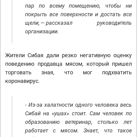
пар по всему помещению, чтобы ни
покрыть все поверхности и достать все
щели, — рассказал руководитель
организации.
Жители Сибая дали резко негативную оценку
поведению продавца мясом, который пришел
торговать зная, что мог подхватить
коронавирус.
- Из-за халатности одного человека весь
Сибай на «ушах» стоит. Сам человек по
образованию ветеринар, столько лет
работает с мясом. Знает, что такое