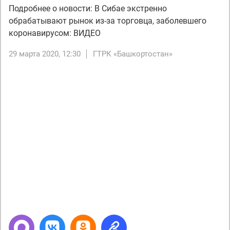
Подробнее о новости: В Сибае экстренно
обрабатывают рынок из-за торговца, заболевшего
коронавирусом: ВИДЕО
29 марта 2020, 12:30
ГТРК «Башкортостан»