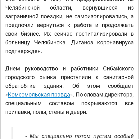
Челябинской области, вернувшиеся из
заграничной поездки, не самоизолировались, а
предпочли вернуться к работе и продолжать
свой бизнес. Их сейчас госпитализировали в
больницу Челябинска. Диганоз коронавируса
подтвержден.
Днем руководство и работники Сибайского
городского рынка приступили к санитарной
обратобтке здания. Об этом сообщает
«
Комсомольская правда
». По словам директора,
специальным составом покрываются все
прилавки, полы, стены и двери.
- Мы специально потом пустим особый