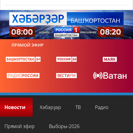
ПРЯМОЙ ЭФИР
Новости
Хәбәрҙәр
ТВ
Радио
Прямой эфир
Выборы-2026