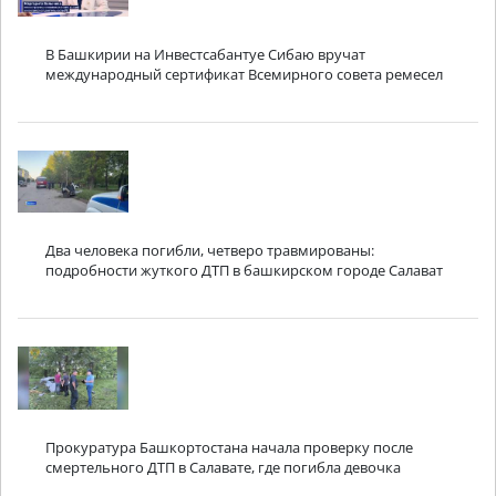
В Башкирии на Инвестсабантуе Сибаю вручат
международный сертификат Всемирного совета ремесел
Два человека погибли, четверо травмированы:
подробности жуткого ДТП в башкирском городе Салават
Прокуратура Башкортостана начала проверку после
смертельного ДТП в Салавате, где погибла девочка