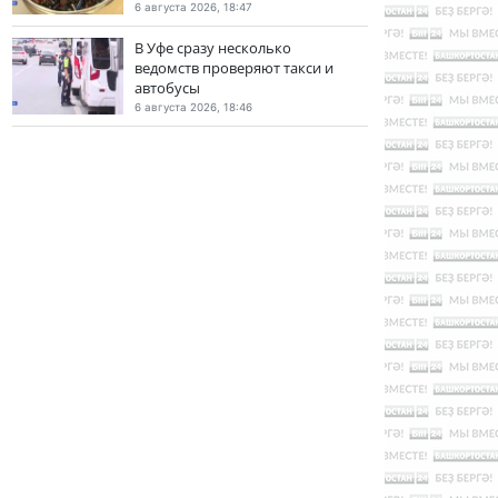
6 августа 2026, 18:47
В Уфе сразу несколько
ведомств проверяют такси и
автобусы
6 августа 2026, 18:46