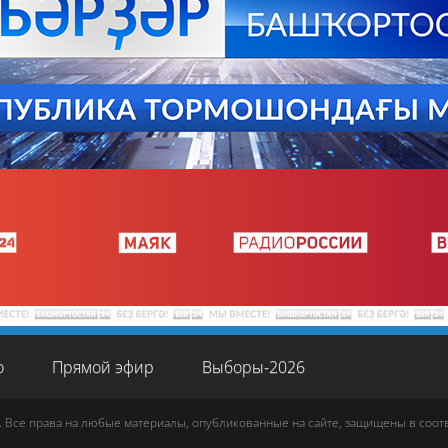
о
Прямой эфир
Выборы-2026
. Все права на любые материалы, опубликованные на сайте, защищены в соо