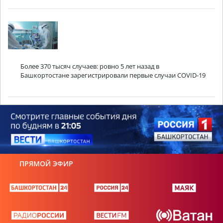
Более 370 тысяч случаев: ровно 5 лет назад в
Башкортостане зарегистрировали первые случаи COVID-19
ПРЯМОЙ ЭФИР