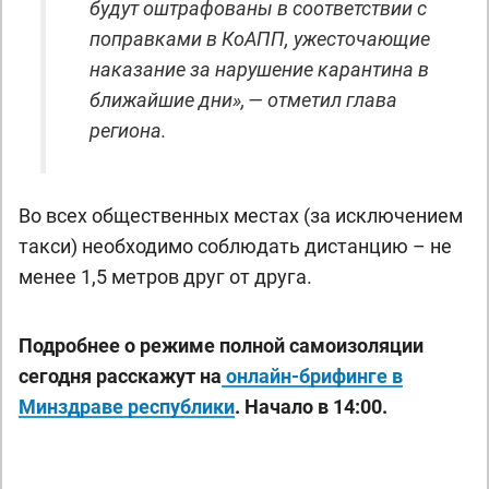
будут оштрафованы в соответствии с
поправками в КоАПП, ужесточающие
наказание за нарушение карантина в
ближайшие дни», — отметил глава
региона.
Во всех общественных местах (за исключением
такси) необходимо соблюдать дистанцию – не
менее 1,5 метров друг от друга.
Подробнее о режиме полной самоизоляции
сегодня расскажут на
онлайн-брифинге в
Минздраве республики
. Начало в 14:00.