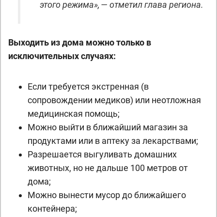
этого режима», — отметил глава региона.
Выходить из дома можно только в
исключительных случаях:
Если требуется экстренная (в
сопровождении медиков) или неотложная
медицинская помощь;
Можно выйти в ближайший магазин за
продуктами или в аптеку за лекарствами;
Разрешается выгуливать домашних
животных, но не дальше 100 метров от
дома;
Можно вынести мусор до ближайшего
контейнера;