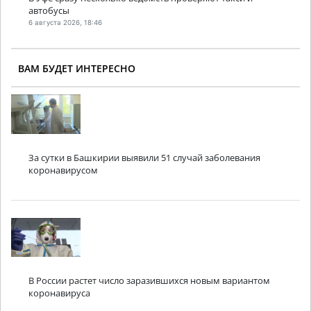
автобусы
6 августа 2026, 18:46
ВАМ БУДЕТ ИНТЕРЕСНО
За сутки в Башкирии выявили 51 случай заболевания
коронавирусом
В России растет число заразившихся новым вариантом
коронавируса