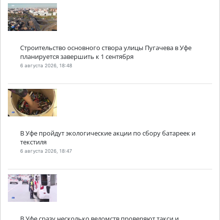
Строительство основного створа улицы Пугачева в Уфе
планируется завершить к 1 сентября
6 августа 2026, 18:48
В Уфе пройдут экологические акции по сбору батареек и
текстиля
6 августа 2026, 18:47
В Уфе сразу несколько ведомств проверяют такси и