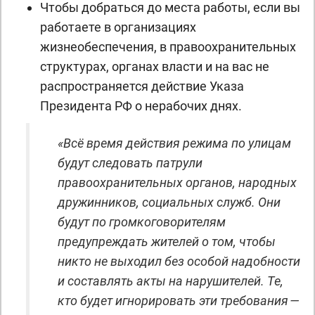
Чтобы добраться до места работы, если вы
работаете в организациях
жизнеобеспечения, в правоохранительных
структурах, органах власти и на вас не
распространяется действие Указа
Президента РФ о нерабочих днях.
«Всё время действия режима по улицам
будут следовать патрули
правоохранительных органов, народных
дружинников, социальных служб. Они
будут по громкоговорителям
предупреждать жителей о том, чтобы
никто не выходил без особой надобности
и составлять акты на нарушителей. Те,
кто будет игнорировать эти требования —