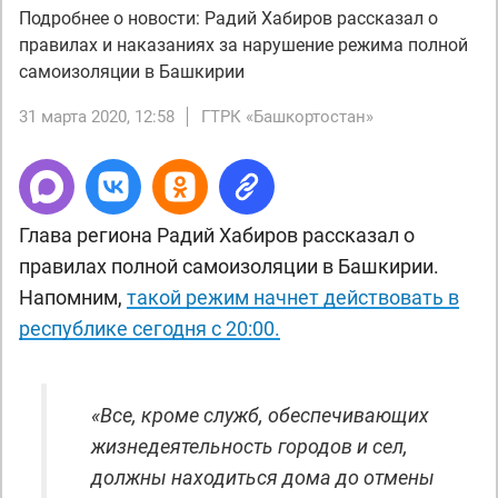
Подробнее о новости: Радий Хабиров рассказал о
правилах и наказаниях за нарушение режима полной
самоизоляции в Башкирии
31 марта 2020, 12:58
ГТРК «Башкортостан»
Глава региона Радий Хабиров рассказал о
правилах полной самоизоляции в Башкирии.
Напомним,
такой режим начнет действовать в
республике сегодня с 20:00.
«Все, кроме служб, обеспечивающих
жизнедеятельность городов и сел,
должны находиться дома до отмены