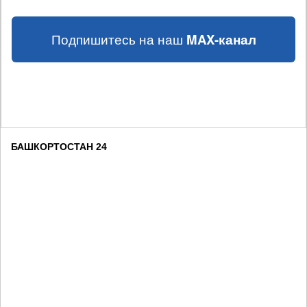
Подпишитесь на наш
MAX-канал
БАШКОРТОСТАН 24