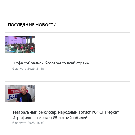
ПОСЛЕДНИЕ НОВОСТИ
В Уфе собрались блогеры со всей страны
6 августа 2026, 21:10
Театральный режиссер, народный артист РСФСР Рифкат
Исрафилов отмечает 85-летний юбилей
6 августа 2026, 18:49