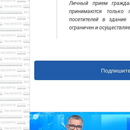
Личный прием граждан
принимаются только 
посетителей в здание
ограничен и осуществля
Подпишите