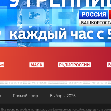
о
Прямой эфир
Выборы-2026
. Все права на любые материалы, опубликованные на сайте, защищены в соо