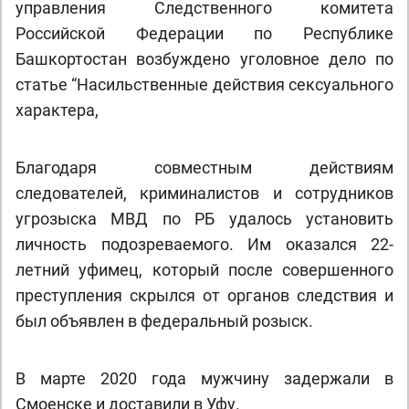
управления Следственного комитета
Российской Федерации по Республике
Башкортостан возбуждено уголовное дело по
статье “Насильственные действия сексуального
характера,
Благодаря совместным действиям
следователей, криминалистов и сотрудников
угрозыска МВД по РБ удалось установить
личность подозреваемого. Им оказался 22-
летний уфимец, который после совершенного
преступления скрылся от органов следствия и
был объявлен в федеральный розыск.
В марте 2020 года мужчину задержали в
Смоенске и доставили в Уфу.