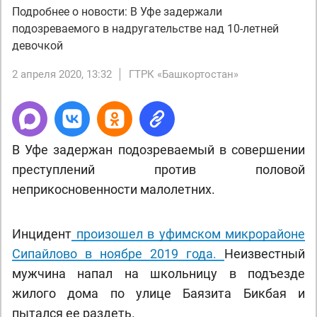
Подробнее о новости: В Уфе задержали
подозреваемого в надругательстве над 10-летней
девочкой
2 апреля 2020, 13:32
ГТРК «Башкортостан»
В Уфе задержан подозреваемый в совершении
преступлений против половой
неприкосновенности малолетних.
Инцидент
произошел в уфимском микрорайоне
Сипайлово в ноябре 2019 года.
Неизвестный
мужчина напал на школьницу в подъезде
жилого дома по улице Баязита Бикбая и
пытался ее раздеть.