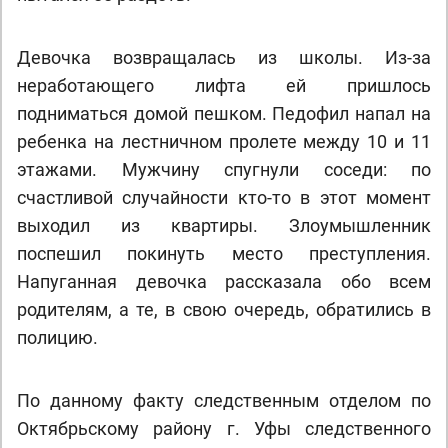
Девочка возвращалась из школы. Из-за
неработающего лифта ей пришлось
подниматься домой пешком. Педофил напал на
ребенка на лестничном пролете между 10 и 11
этажами. Мужчину спугнули соседи: по
счастливой случайности кто-то в этот момент
выходил из квартиры. Злоумышленник
поспешил покинуть место преступления.
Напуганная девочка рассказала обо всем
родителям, а те, в свою очередь, обратились в
полицию.
По данному факту следственным отделом по
Октябрьскому району г. Уфы следственного