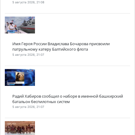
5 августа 2026, 21:08
Имя Героя России Владислава Бочарова присвоили
патрульному катеру Балтийского флота
5 августа 2026, 21:07
Радий Хабиров сообщил о наборе в именной башкирский
батальон беспилотных систем
5 августа 2026, 21:07