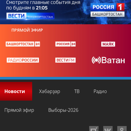
ПРЯМОЙ ЭФИР
Новости
Хәбәрҙәр
ТВ
Радио
Прямой эфир
Выборы-2026