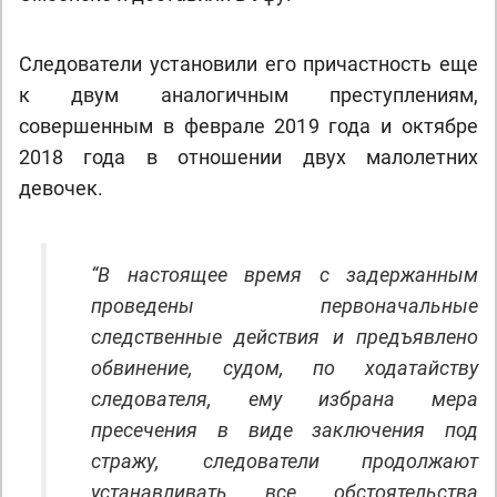
Следователи установили его причастность еще
к двум аналогичным преступлениям,
совершенным в феврале 2019 года и октябре
2018 года в отношении двух малолетних
девочек.
“В настоящее время с задержанным
проведены первоначальные
следственные действия и предъявлено
обвинение, судом, по ходатайству
следователя, ему избрана мера
пресечения в виде заключения под
стражу, следователи продолжают
устанавливать все обстоятельства