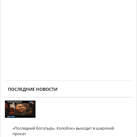
ПОСЛЕДНИЕ НОВОСТИ
«Последний богатырь. Колобок» выходит в широкий
прокат