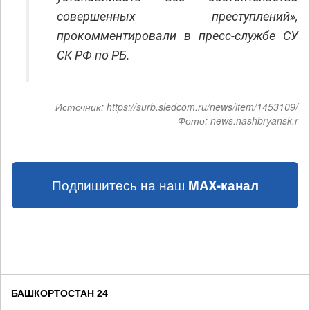
совершенных преступлений»,
прокомментировали в пресс-службе СУ
СК РФ по РБ.
Источник:
https://surb.sledcom.ru/news/item/1453109/
Фото:
news.nashbryansk.r
Подпишитесь на наш
MAX-канал
БАШКОРТОСТАН 24