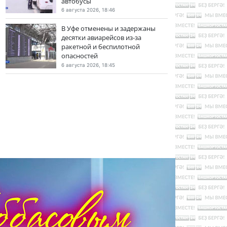
автобусы
6 августа 2026, 18:46
В Уфе отменены и задержаны
десятки авиарейсов из-за
ракетной и беспилотной
опасностей
6 августа 2026, 18:45