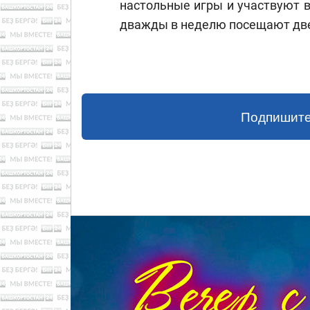
настольные игры и участвуют в
дважды в неделю посещают дв
Подпишите