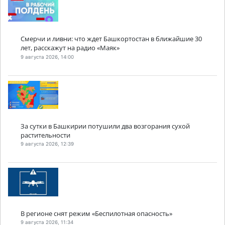
Смерчи и ливни: что ждет Башкортостан в ближайшие 30
лет, расскажут на радио «Маяк»
9 августа 2026, 14:00
За сутки в Башкирии потушили два возгорания сухой
растительности
9 августа 2026, 12:39
В регионе снят режим «Беспилотная опасность»
9 августа 2026, 11:34