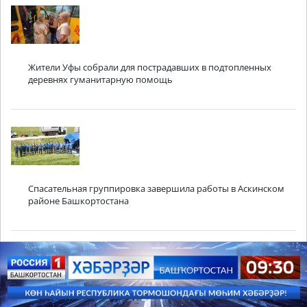
Жители Уфы собрали для пострадавших в подтопленных
деревнях гуманитарную помощь
Спасательная группировка завершила работы в Аскинском
районе Башкортостана