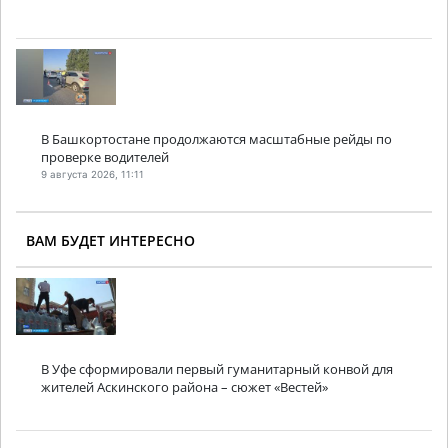
В Башкортостане продолжаются масштабные рейды по
проверке водителей
9 августа 2026, 11:11
ВАМ БУДЕТ ИНТЕРЕСНО
В Уфе сформировали первый гуманитарный конвой для
жителей Аскинского района – сюжет «Вестей»