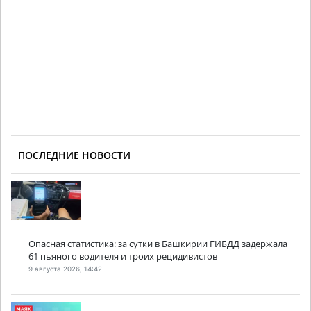
ПОСЛЕДНИЕ НОВОСТИ
Опасная статистика: за сутки в Башкирии ГИБДД задержала
61 пьяного водителя и троих рецидивистов
9 августа 2026, 14:42