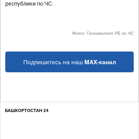
республики по ЧС.
Фото:
Госкомитет РБ по ЧС
Подпишитесь на наш
MAX-канал
БАШКОРТОСТАН 24