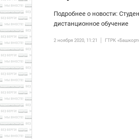
Подробнее о новости: Студе
дистанционное обучение
2 ноября 2020, 11:21
ГТРК «Башкорт