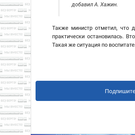
добавил А. Хажин.
Также министр отметил, что д
практически остановилась. Вт
Такая же ситуация по воспитат
Подпишите