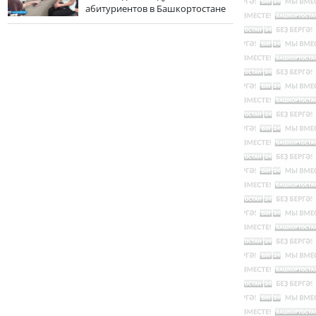
абитуриентов в Башкортостане