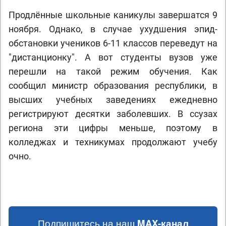
Продлённые школьные каникулы завершатся 9
ноября. Однако, в случае ухудшения эпид-
обстановки учеников 6-11 классов переведут на
"дистанционку". А вот студенты вузов уже
перешли на такой режим обучения. Как
сообщил министр образования республики, в
высших учебных заведениях ежедневно
регистрируют десятки заболевших. В ссузах
региона эти цифры меньше, поэтому в
колледжах и техникумах продолжают учебу
очно.
Подпишитесь на наш
MAX-канал