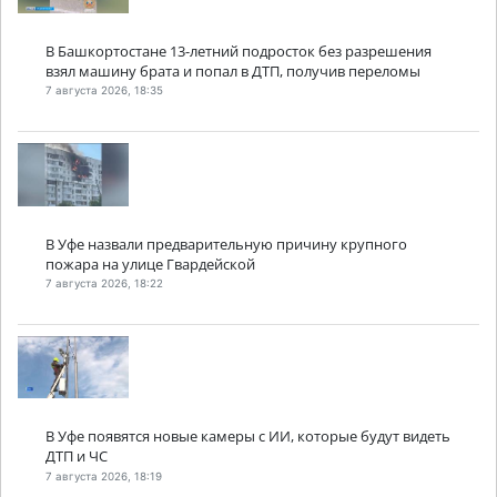
В Башкортостане 13-летний подросток без разрешения
взял машину брата и попал в ДТП, получив переломы
7 августа 2026, 18:35
В Уфе назвали предварительную причину крупного
пожара на улице Гвардейской
7 августа 2026, 18:22
В Уфе появятся новые камеры с ИИ, которые будут видеть
ДТП и ЧС
7 августа 2026, 18:19