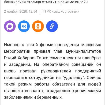
башкирская столица отметит в режиме онлайн
2 ноября 2020, 12:54
ГТРК «Башкортостан»
Именно к такой форме проведения массовых
мероприятий призвал глав муниципалитетов
Радий Хабиров. То же самое касается планёрок
и заседаний. На оперативном совещании он
вновь призвал руководителей предприятий
переводить сотрудников на "удалёнку". Сейчас
такой режим работы обязателен для людей
старшего возраста, страдающих хроническими
заболевниями и беременных.