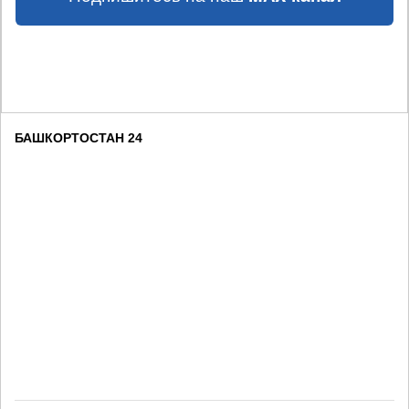
БАШКОРТОСТАН 24