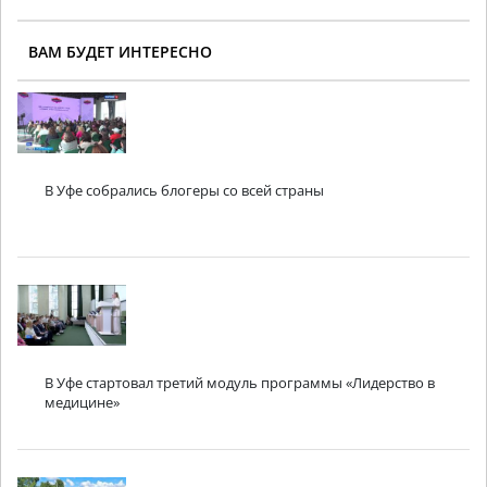
ВАМ БУДЕТ ИНТЕРЕСНО
В Уфе собрались блогеры со всей страны
В Уфе стартовал третий модуль программы «Лидерство в
медицине»