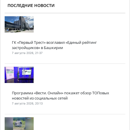
ПОСЛЕДНИЕ НОВОСТИ
ГК «Первый Трест» возглавил «Единый рейтинг
застройщиков» в Башкирии
7 августа 2026, 21:37
Программа «Вести. Онлайн» покажет обзор ТОПовых
новостей из социальных сетей
7 августа 2026, 20:13