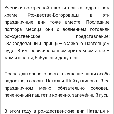
Ученики воскресной школы при кафедральном
храме Рождества-Богородицы в эти
праздничные дни тоже вместе. Последние
полтора месяца они с волнением готовили
рождественское представление:
«Заколдованный принц» — сказка о настоящем
чуде. В импровизированном зрительном зале –
мамы и папы, бабушки и дедушки.
После длительного поста, вкушение пищи особо
радостно, говорит Наталья Шайхутдинова. В ее
праздничном меню обязательно холодец,
печеночный паштет и конечно, запечённый гусь.
В этом году в рождественские дни Наталья и