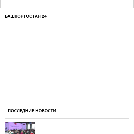
БАШКОРТОСТАН 24
ПОСЛЕДНИЕ НОВОСТИ