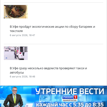
В Уфе пройдут экологические акции по сбору батареек и
текстиля
6 августа 2026, 18:47
В Уфе сразу несколько ведомств проверяют такси и
автобусы
6 августа 2026, 18:46