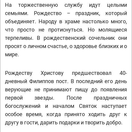
На торжественную службу идут целыми
семьями. Рождество – праздник, который
объединяет. Народу в храме настолько много,
что просто не протиснуться. Но молящиеся
терпеливы. В рождественский сочельник они
просят о личном счастье, о здоровье близких и о
мире.
Рождеству Христову предшествовал 40-
дневный Филиппов пост. В последний его день
верующие не принимают пищу до появления
первой звезды. После праздничных
богослужений и началом Святок наступает
особое время, когда принято ходить друг к
другу в гости, дарить подарки и творить добро.