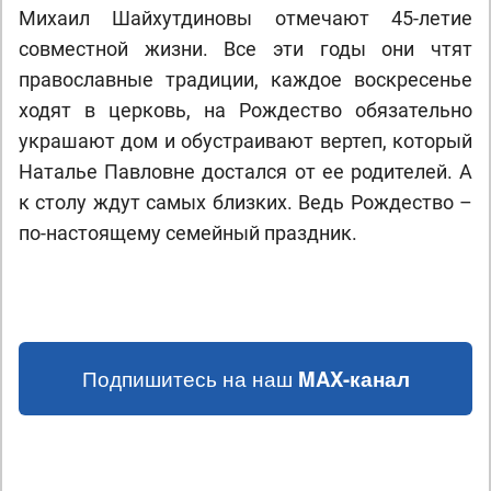
Михаил Шайхутдиновы отмечают 45-летие
совместной жизни. Все эти годы они чтят
православные традиции, каждое воскресенье
ходят в церковь, на Рождество обязательно
украшают дом и обустраивают вертеп, который
Наталье Павловне достался от ее родителей. А
к столу ждут самых близких. Ведь Рождество –
по-настоящему семейный праздник.
Подпишитесь на наш
MAX-канал