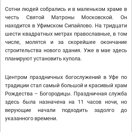
Сотни людей собрались и в маленьком храме в
честь Святой Матроны Московской. Он
находится в Уфимском Сипайлово. На тридцати
шести квадратных метрах православные, в том
числе, молятся и за скорейшее окончание
строительства нового здания. Уже в мае здесь
планируют установить купола.
Центром праздничных богослужений в Уфе по
традиции стал самый большой и красивый храм
Рождества – Богородицы. Праздничная служба
здесь была назначена на 11 часов ночи, но
верующие начали подходить задолго до
указанного времени.