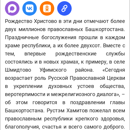
Рождество Христово в эти дни отмечают более
двух миллионов православных Башкортостана.
Праздничные богослужения прошли в каждом
храме республики, а их более двухсот. Вместе с
тем, впервые рождественские службы
состоялись и в новых храмах, к примеру, в селе
Шмидтово Уфимского района. «Сегодня
возрастает роль Русской Православной Церкви
в укреплении духовных устоев общества,
веротерпимости и межрелигиозного диалога», –
об этом говорится в поздравлении главы
Башкортостана. Рустэм Хамитов пожелал всем
православным республики крепкого здоровья,
благополучия, счастья и всего самого доброго.