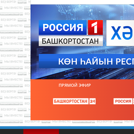
ПРЯМОЙ ЭФИР