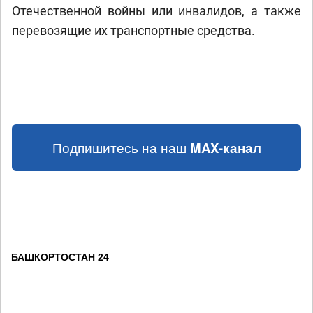
Отечественной войны или инвалидов, а также
перевозящие их транспортные средства.
Подпишитесь на наш
MAX-канал
БАШКОРТОСТАН 24