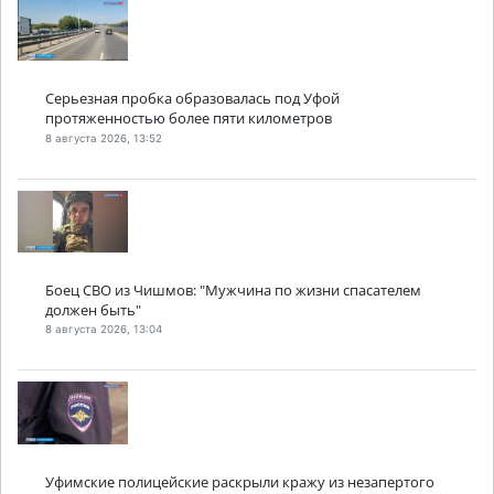
Серьезная пробка образовалась под Уфой
протяженностью более пяти километров
8 августа 2026, 13:52
Боец СВО из Чишмов: "Мужчина по жизни спасателем
должен быть"
8 августа 2026, 13:04
Уфимские полицейские раскрыли кражу из незапертого