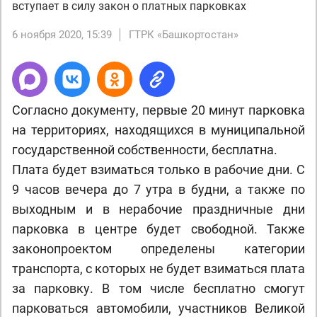
вступает в силу закон о платных парковках
6 ноября 2020, 15:39
ГТРК «Башкортостан»
Согласно документу, первые 20 минут парковка
на территориях, находящихся в муниципальной
государственной собственности, бесплатна.
Плата будет взиматься только в рабочие дни. С
9 часов вечера до 7 утра в будни, а также по
выходным и в нерабочие праздничные дни
парковка в центре будет свободной. Также
законопроектом определены категории
транспорта, с которых не будет взиматься плата
за парковку. В том числе бесплатно смогут
парковаться автомобили, участников Великой