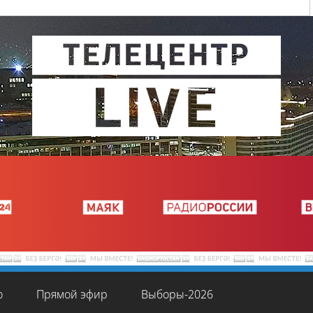
о
Прямой эфир
Выборы-2026