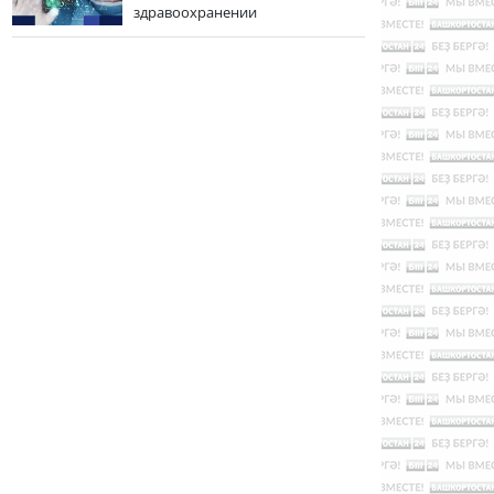
здравоохранении