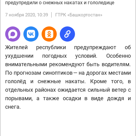
предупредили о снежных накатах и гололедице
7 ноября 2020, 10:39
ГТРК «Башкортостан»
Жителей республики предупреждают об
ухудшении погодных условий. Особенно
внимательными рекомендуют быть водителям.
По прогнозам синоптиков — на дорогах местами
гололёд и снежные накаты. Кроме того, в
отдельных районах ожидается сильный ветер с
порывами, а также осадки в виде дождя и
снега.