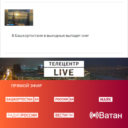
В Башкортостане в выходные выпадет снег
ПРЯМОЙ ЭФИР