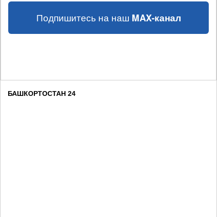
Подпишитесь на наш
MAX-канал
БАШКОРТОСТАН 24