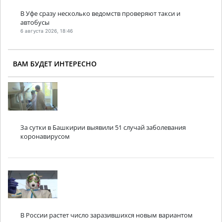
В Уфе сразу несколько ведомств проверяют такси и
автобусы
6 августа 2026, 18:46
ВАМ БУДЕТ ИНТЕРЕСНО
За сутки в Башкирии выявили 51 случай заболевания
коронавирусом
В России растет число заразившихся новым вариантом