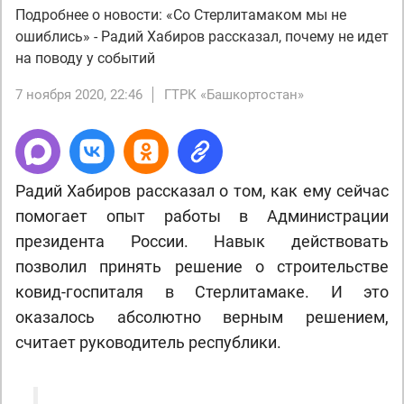
Подробнее о новости: «Со Стерлитамаком мы не
ошиблись» - Радий Хабиров рассказал, почему не идет
на поводу у событий
7 ноября 2020, 22:46
ГТРК «Башкортостан»
Радий Хабиров рассказал о том, как ему сейчас
помогает опыт работы в Администрации
президента России. Навык действовать
позволил принять решение о строительстве
ковид-госпиталя в Стерлитамаке. И это
оказалось абсолютно верным решением,
считает руководитель республики.