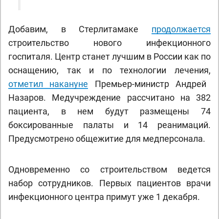
Добавим, в Стерлитамаке
продолжается
строительство нового инфекционного
госпиталя. Центр станет лучшим в России как по
оснащению, так и по технологии лечения,
отметил накануне
Премьер-министр Андрей
Назаров. Медучреждение рассчитано на 382
пациента, в нем будут размещены 74
боксированные палаты и 14 реанимаций.
Предусмотрено общежитие для медперсонала.
Одновременно со строительством ведется
набор сотрудников. Первых пациентов врачи
инфекционного центра примут уже 1 декабря.