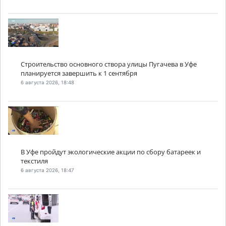
Строительство основного створа улицы Пугачева в Уфе
планируется завершить к 1 сентября
6 августа 2026, 18:48
В Уфе пройдут экологические акции по сбору батареек и
текстиля
6 августа 2026, 18:47