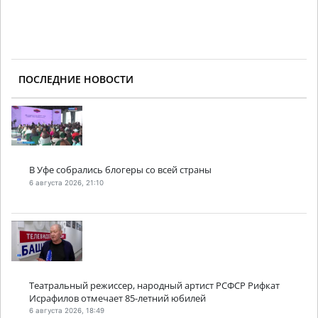
ПОСЛЕДНИЕ НОВОСТИ
В Уфе собрались блогеры со всей страны
6 августа 2026, 21:10
Театральный режиссер, народный артист РСФСР Рифкат
Исрафилов отмечает 85-летний юбилей
6 августа 2026, 18:49