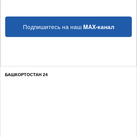
Подпишитесь на наш
MAX-канал
БАШКОРТОСТАН 24