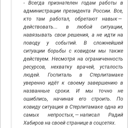
- Всегда признателен годам работы в
администрации президента России. Все,
кто там работал, обретают навык —
действовать... в любой ситуации,
навязывать свои решения, а не идти на
поводу у событий. В сложнейшей
ситуации борьбы с ковидом мы также
действуем. Несмотря на ограниченность
ресурсов, нехватку врачей, усталость
людей. Госпиталь в Стерлитамаке
уверенно идёт к своему завершению в
названные сроки. И мы точно не
ошиблись, начиная его строить. По
ковиду ситуация в Стерлитамаке одна из
самых непростых, — написал Радий
Хабиров
на своей странице в соцсетях.