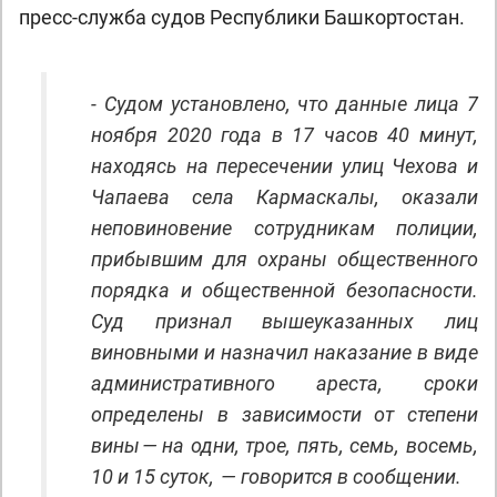
пресс-служба судов Республики Башкортостан.
- Судом установлено, что данные лица 7
ноября 2020 года в 17 часов 40 минут,
находясь на пересечении улиц Чехова и
Чапаева села Кармаскалы, оказали
неповиновение сотрудникам полиции,
прибывшим для охраны общественного
порядка и общественной безопасности.
Суд признал вышеуказанных лиц
виновными и назначил наказание в виде
административного ареста, сроки
определены в зависимости от степени
вины — на одни, трое, пять, семь, восемь,
10 и 15 суток, — говорится в сообщении.