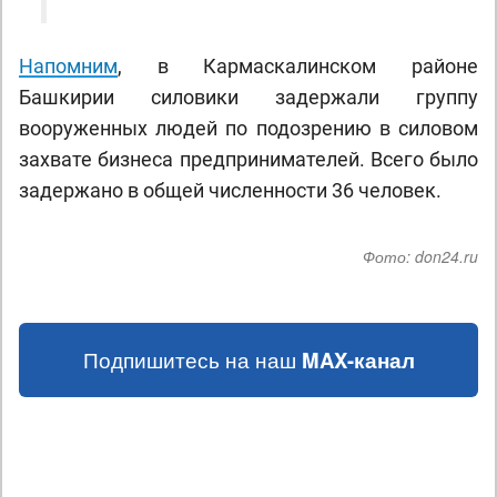
Напомним
, в Кармаскалинском районе
Башкирии силовики задержали группу
вооруженных людей по подозрению в силовом
захвате бизнеса предпринимателей. Всего было
задержано в общей численности 36 человек.
Фото:
don24.ru
Подпишитесь на наш
MAX-канал