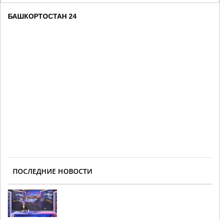
БАШКОРТОСТАН 24
ПОСЛЕДНИЕ НОВОСТИ