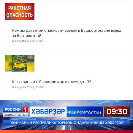
Режим ракетной опасности введен в Башкортостане вслед
за беспилотной
6 августа 2026, 11:48
К выходным в Башкирии потеплеет до +32
6 августа 2026, 10:59