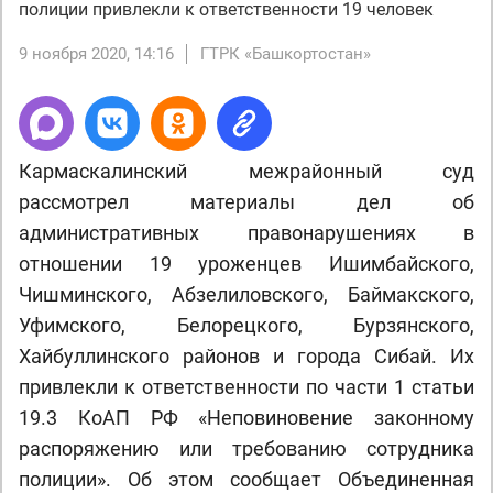
полиции привлекли к ответственности 19 человек
9 ноября 2020, 14:16
ГТРК «Башкортостан»
Кармаскалинский межрайонный суд
рассмотрел материалы дел об
административных правонарушениях в
отношении 19 уроженцев Ишимбайского,
Чишминского, Абзелиловского, Баймакского,
Уфимского, Белорецкого, Бурзянского,
Хайбуллинского районов и города Сибай. Их
привлекли к ответственности по части 1 статьи
19.3 КоАП РФ «Неповиновение законному
распоряжению или требованию сотрудника
полиции». Об этом сообщает Объединенная