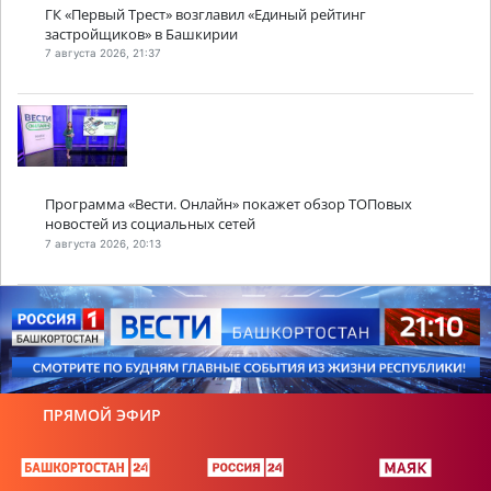
ГК «Первый Трест» возглавил «Единый рейтинг
застройщиков» в Башкирии
7 августа 2026, 21:37
Программа «Вести. Онлайн» покажет обзор ТОПовых
новостей из социальных сетей
7 августа 2026, 20:13
ПРЯМОЙ ЭФИР