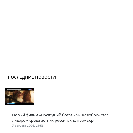
ПОСЛЕДНИЕ НОВОСТИ
Новый фильм «Последний богатырь. Колобок» стал
лидером среди летних российских премьер
7 августа 2026, 21:56