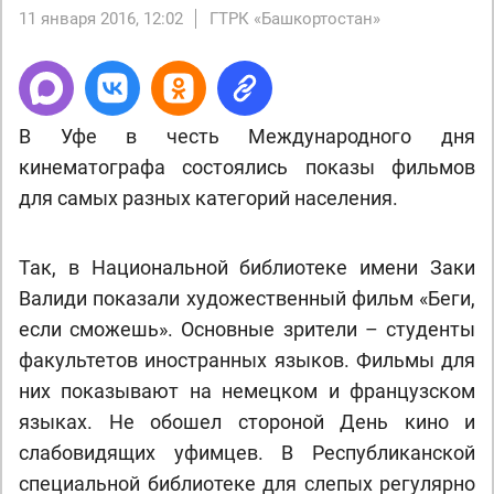
11 января 2016, 12:02
ГТРК «Башкортостан»
В Уфе в честь Международного дня
кинематографа состоялись показы фильмов
для самых разных категорий населения.
Так, в Национальной библиотеке имени Заки
Валиди показали художественный фильм «Беги,
если сможешь». Основные зрители – студенты
факультетов иностранных языков. Фильмы для
них показывают на немецком и французском
языках. Не обошел стороной День кино и
слабовидящих уфимцев. В Республиканской
специальной библиотеке для слепых регулярно