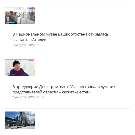
В Национальном музее Башкортостана открылась
выставка «Ат иле»
7 августа 2026, 21:55
В преддверии Дня строителя в Уфе чествовали лучших
представителей отрасли – сюжет «Вестей»
7 августа 2026, 21:52