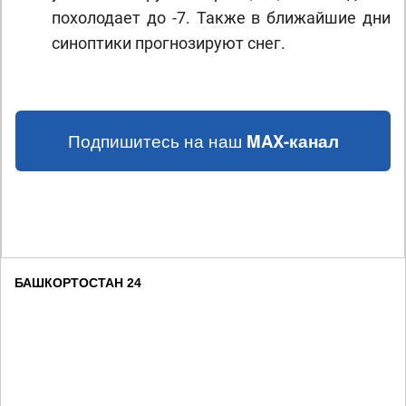
похолодает до -7. Также в ближайшие дни
синоптики прогнозируют снег.
Подпишитесь на наш
MAX-канал
БАШКОРТОСТАН 24