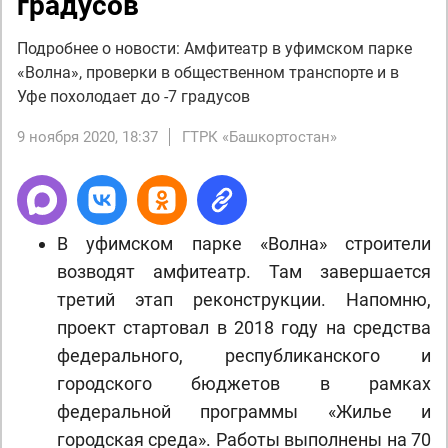
градусов
Подробнее о новости: Амфитеатр в уфимском парке
«Волна», проверки в общественном транспорте и в
Уфе похолодает до -7 градусов
9 ноября 2020, 18:37
ГТРК «Башкортостан»
В уфимском парке «Волна» строители
возводят амфитеатр. Там завершается
третий этап реконструкции. Напомню,
проект стартовал в 2018 году на средства
федерального, республиканского и
городского бюджетов в рамках
федеральной программы «Жилье и
городская среда». Работы выполнены на 70