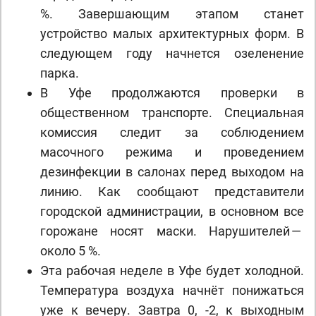
%. Завершающим этапом станет
устройство малых архитектурных форм. В
следующем году начнется озеленение
парка.
В Уфе продолжаются проверки в
общественном транспорте. Специальная
комиссия следит за соблюдением
масочного режима и проведением
дезинфекции в салонах перед выходом на
линию. Как сообщают представители
городской администрации, в основном все
горожане носят маски. Нарушителей —
около 5 %.
Эта рабочая неделе в Уфе будет холодной.
Температура воздуха начнёт понижаться
уже к вечеру. Завтра 0, -2, к выходным