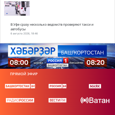
В Уфе сразу несколько ведомств проверяют такси и
автобусы
6 августа 2026, 18:46
ПРЯМОЙ ЭФИР