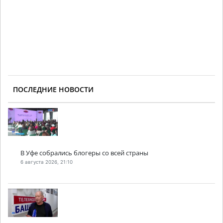
ПОСЛЕДНИЕ НОВОСТИ
В Уфе собрались блогеры со всей страны
6 августа 2026, 21:10