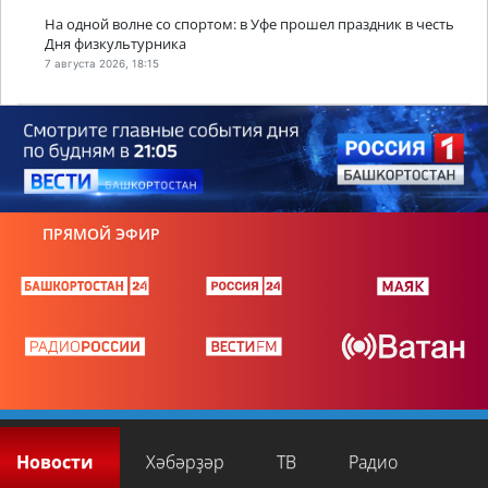
На одной волне со спортом: в Уфе прошел праздник в честь
Дня физкультурника
7 августа 2026, 18:15
ПРЯМОЙ ЭФИР
Новости
Хәбәрҙәр
ТВ
Радио