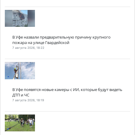
В Уфе назвали предварительную причину крупного
пожара на улице Гвардейской
7 августа 2026, 18:22
В Уфе появятся новые камеры с ИИ, которые будут видеть
ДТП и ЧС
7 августа 2026, 18:19