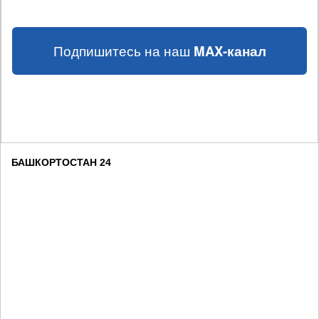
Подпишитесь на наш
MAX-канал
БАШКОРТОСТАН 24