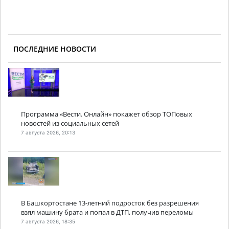
ПОСЛЕДНИЕ НОВОСТИ
Программа «Вести. Онлайн» покажет обзор ТОПовых
новостей из социальных сетей
7 августа 2026, 20:13
В Башкортостане 13-летний подросток без разрешения
взял машину брата и попал в ДТП, получив переломы
7 августа 2026, 18:35