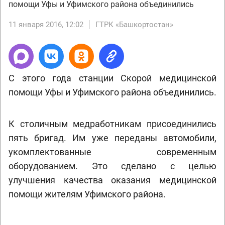
помощи Уфы и Уфимского района объединились
11 января 2016, 12:02
ГТРК «Башкортостан»
С этого года станции Скорой медицинской
помощи Уфы и Уфимского района объединились.
К столичным медработникам присоединились
пять бригад. Им уже переданы автомобили,
укомплектованные современным
оборудованием. Это сделано с целью
улучшения качества оказания медицинской
помощи жителям Уфимского района.