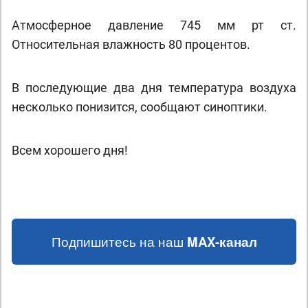
Атмосферное давление 745 мм рт ст.
Относительная влажность 80 процентов.
В последующие два дня температура воздуха
несколько понизится, сообщают синоптики.
Всем хорошего дня!
Подпишитесь на наш
MAX-канал