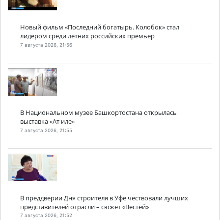
Новый фильм «Последний богатырь. Колобок» стал
лидером среди летних российских премьер
7 августа 2026, 21:56
В Национальном музее Башкортостана открылась
выставка «Ат иле»
7 августа 2026, 21:55
В преддверии Дня строителя в Уфе чествовали лучших
представителей отрасли – сюжет «Вестей»
7 августа 2026, 21:52