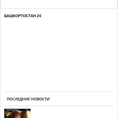
БАШКОРТОСТАН 24
ПОСЛЕДНИЕ НОВОСТИ