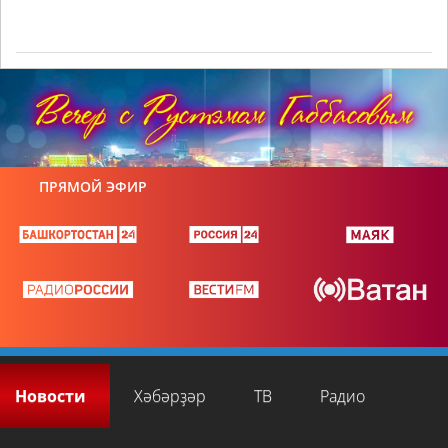
ПРЯМОЙ ЭФИР
Новости
Хәбәрҙәр
ТВ
Радио