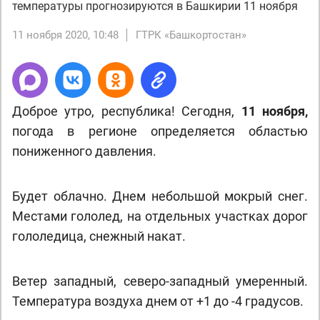
температуры прогнозируются в Башкирии 11 ноября
11 ноября 2020, 10:48
ГТРК «Башкортостан»
Доброе утро, республика! Сегодня,
11 ноября,
погода в регионе определяется областью
пониженного давления.
Будет облачно. Днем небольшой мокрый снег.
Местами гололед, на отдельных участках дорог
гололедица, снежный накат.
Ветер западный, северо-западный умеренный.
Температура воздуха днем от +1 до -4 градусов.