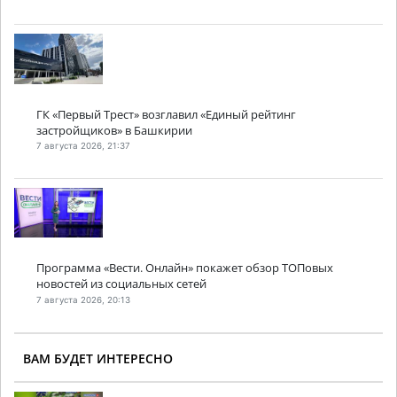
ГК «Первый Трест» возглавил «Единый рейтинг
застройщиков» в Башкирии
7 августа 2026, 21:37
Программа «Вести. Онлайн» покажет обзор ТОПовых
новостей из социальных сетей
7 августа 2026, 20:13
ВАМ БУДЕТ ИНТЕРЕСНО