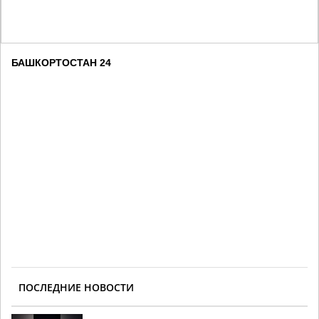
БАШКОРТОСТАН 24
ПОСЛЕДНИЕ НОВОСТИ