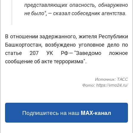
представляющих опасность, обнаружено
не было", — сказал собеседник агентства.
В отношении задержанного, жителя Республики
Башкортостан, возбуждено уголовное дело по
статье 207 УК РФ — "Заведомо ложное
сообщение об акте терроризма".
Источник:
ТАСС
Фото:
https://vmo24.ru/
Подпишитесь на наш
MAX-канал