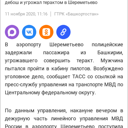
дебош и угрожал терактом в Шереметьево
11 ноября 2020, 11:16
ГТРК «Башкортостан»
В аэропорту Шереметьево полицейские
задержали пассажира из Башкирии,
угрожавшего совершить теракт. Мужчина
пытался пройти в кабину пилотов. Возбуждено
уголовное дело, сообщает ТАСС со ссылкой на
пресс-службу управления на транспорте МВД по
Центральному федеральному округу.
По данным управления, накануне вечером в
дежурную часть линейного управления МВД
России в аэропорту Шереметьево поступила