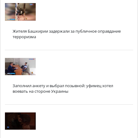
Жителя Башкирии задержали за публичное оправдание
терроризма
Заполнил анкету и выбрал позывной: уфимец хотел
воевать на стороне Украины