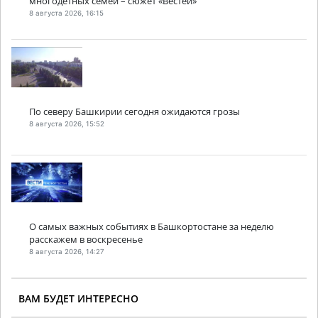
многодетных семей – сюжет «Вестей»
8 августа 2026, 16:15
По северу Башкирии сегодня ожидаются грозы
8 августа 2026, 15:52
О самых важных событиях в Башкортостане за неделю
расскажем в воскресенье
8 августа 2026, 14:27
ВАМ БУДЕТ ИНТЕРЕСНО