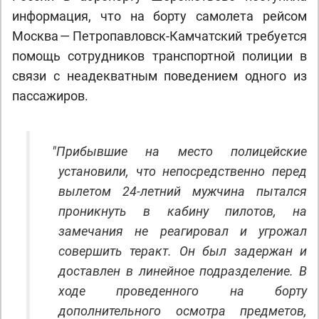
информация, что на борту самолета рейсом
Москва — Петропавловск-Камчатский требуется
помощь сотрудников транспортной полиции в
связи с неадекватным поведением одного из
пассажиров.
"
Прибывшие на место полицейские
установили, что непосредственно перед
вылетом 24-летний мужчина пытался
проникнуть в кабину пилотов, на
замечания не реагировал и угрожал
совершить теракт. Он был задержан и
доставлен в линейное подразделение. В
ходе проведенного на борту
дополнительного осмотра предметов,