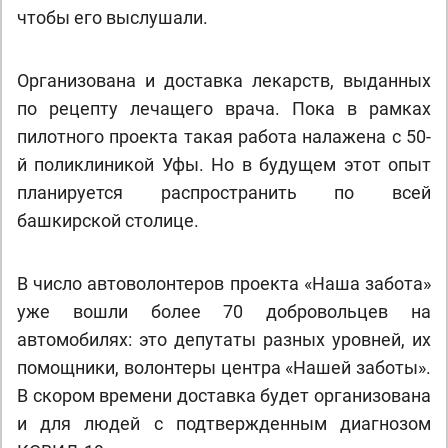
чтобы его выслушали.
Организована и доставка лекарств, выданных
по рецепту лечащего врача. Пока в рамках
пилотного проекта такая работа налажена с 50-
й поликлиникой Уфы. Но в будущем этот опыт
планируется распространить по всей
башкирской столице.
В число автоволонтеров проекта «Наша забота»
уже вошли более 70 добровольцев на
автомобилях: это депутаты разных уровней, их
помощники, волонтеры центра «Нашей заботы».
В скором времени доставка будет организована
и для людей с подтвержденным диагнозом