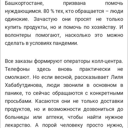
Башкортостане, призвана помочь
нуждающимся. 80 % тех, кто обращается – люди
одинокие. Зачастую они просят не только
купить продукты, но и помочь по хозяйству. И
волонтеры помогают, насколько это можно
сделать в условиях пандемии.
Все заказы формируют операторы колл-центра.
Телефоны здесь вновь практически не
смолкают. Но если весной, рассказывает Лиля
Хабабутдинова, люди звонили в основном в
панике, то сейчас обращаются с конкретными
просьбами. Касаются они не только доставки
продуктов, но и возможности дозвониться до
больницы или аптеки, чтобы найти нужное
лекарство. А порой человеку просто нужно,