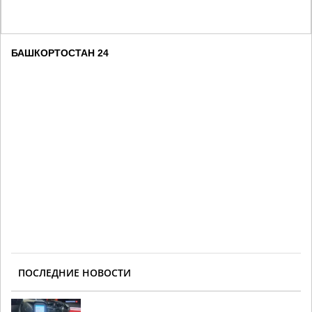
БАШКОРТОСТАН 24
ПОСЛЕДНИЕ НОВОСТИ