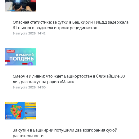
Опасная статистика: за сутки в Башкирии ГИБДД задержала
61 пьяного водителя и троих рецидивистов
9 августа 2026, 14:42
Смерчи и ливни: что ждет Башкортостан в ближайшие 30
лет, расскажут на радио «Маяк»
9 августа 2026, 14:00
За сутки в Башкирии потушили два возгорания сухой
растительности