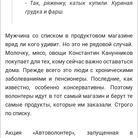
- Так, ряженку, катык купили. Куриная
грудка и фарш.
Мужчина со списком в продуктовом магазине
вряд ли кого удивит. Но это не рядовой случай.
Молочку, мясо, овощи Константин Канунников
покупает для тех, кому сейчас важно оставаться
дома. Прежде всего это люди с хроническими
заболеваниями и пенсионеры. Последние, как
известно, особенно консервативны. Поэтому
волонтеры идут в тот самый магазин и берут те
самые продукты, которые им заказали. Строго
по списку.
Акция «Автоволонтер», запущенная в