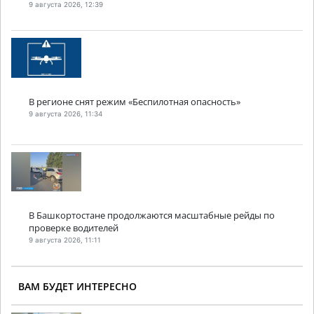
9 августа 2026, 12:39
В регионе снят режим «Беспилотная опасность»
9 августа 2026, 11:34
В Башкортостане продолжаются масштабные рейды по
проверке водителей
9 августа 2026, 11:11
ВАМ БУДЕТ ИНТЕРЕСНО