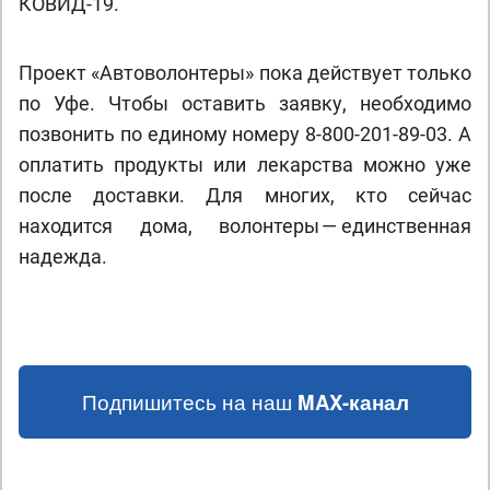
КОВИД-19.
Проект «Автоволонтеры» пока действует только
по Уфе. Чтобы оставить заявку, необходимо
позвонить по единому номеру 8-800-201-89-03. А
оплатить продукты или лекарства можно уже
после доставки. Для многих, кто сейчас
находится дома, волонтеры — единственная
надежда.
Подпишитесь на наш
MAX-канал