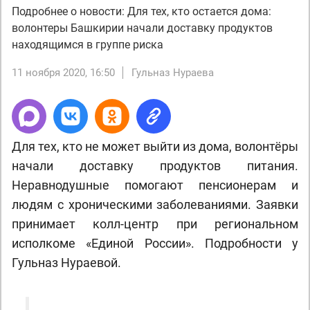
Подробнее о новости: Для тех, кто остается дома:
волонтеры Башкирии начали доставку продуктов
находящимся в группе риска
11 ноября 2020, 16:50
Гульназ Нураева
Для тех, кто не может выйти из дома, волонтёры
начали доставку продуктов питания.
Неравнодушные помогают пенсионерам и
людям с хроническими заболеваниями. Заявки
принимает колл-центр при региональном
исполкоме «Единой России». Подробности у
Гульназ Нураевой.