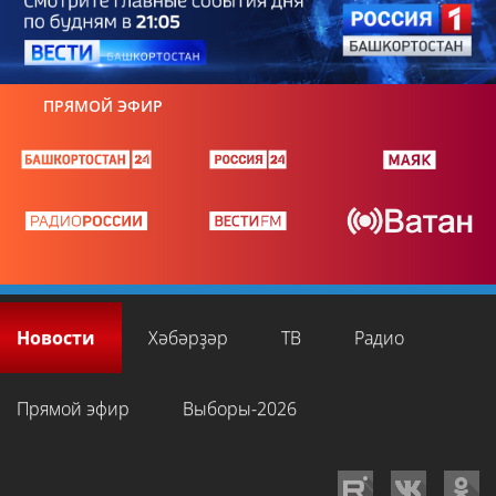
ПРЯМОЙ ЭФИР
Новости
Хәбәрҙәр
ТВ
Радио
Прямой эфир
Выборы-2026