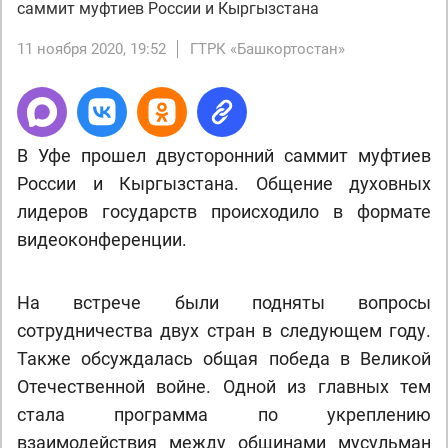
саммит муфтиев России и Кыргызстана
11 ноября 2020, 19:52
ГТРК «Башкортостан»
В Уфе прошел двусторонний саммит муфтиев
России и Кыргызстана. Общение духовных
лидеров государств происходило в формате
видеоконференции.
На встрече были подняты вопросы
сотрудничества двух стран в следующем году.
Также обсуждалась общая победа в Великой
Отечественной войне. Одной из главных тем
стала программа по укреплению
взаимодействия между общинами мусульман