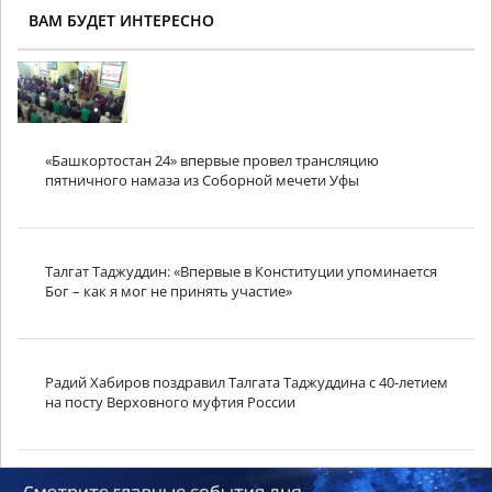
ВАМ БУДЕТ ИНТЕРЕСНО
«Башкортостан 24» впервые провел трансляцию
пятничного намаза из Соборной мечети Уфы
Талгат Таджуддин: «Впервые в Конституции упоминается
Бог – как я мог не принять участие»
Радий Хабиров поздравил Талгата Таджуддина с 40-летием
на посту Верховного муфтия России