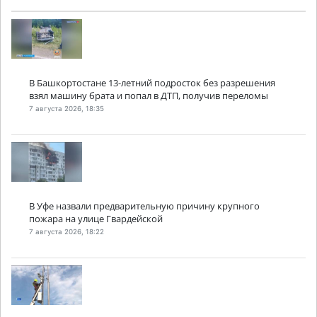
В Башкортостане 13-летний подросток без разрешения
взял машину брата и попал в ДТП, получив переломы
7 августа 2026, 18:35
В Уфе назвали предварительную причину крупного
пожара на улице Гвардейской
7 августа 2026, 18:22