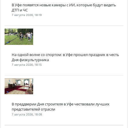
В Уфе появятся новые камеры с ИИ, которые будут видеть
ДТП и ЧС
7 августа 2026, 18:19
На одной волне со спортом: в Уфе прошел праздник в честь
Дня физкультурника
7 августа 2026, 18:15
В преддверии Дня строителя в Уфе чествовали лучших
представителей отрасли
7 августа 2026, 18:08