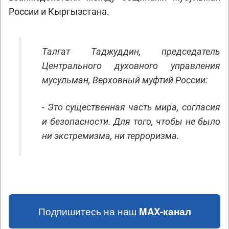
России и Кыргызстана.
Талгат Таджуддин, председатель
Центрального духовного управления
мусульман, Верховный муфтий России:
- Это существенная часть мира, согласия
и безопасности. Для того, чтобы не было
ни экстремизма, ни терроризма.
Подпишитесь на наш
MAX-канал