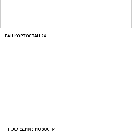
БАШКОРТОСТАН 24
ПОСЛЕДНИЕ НОВОСТИ