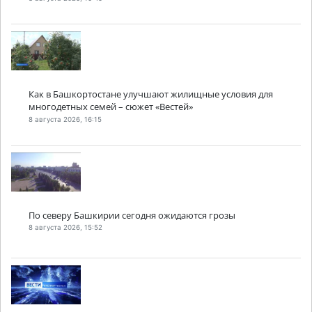
Как в Башкортостане улучшают жилищные условия для
многодетных семей – сюжет «Вестей»
8 августа 2026, 16:15
По северу Башкирии сегодня ожидаются грозы
8 августа 2026, 15:52