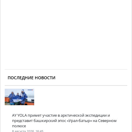
ПОСЛЕДНИЕ НОВОСТИ
AY YOLA примет участие в арктической экспедиции и
представит башкирский эпос «Урал-батыр» на Северном
полюсе
8 августа 2026, 16:45