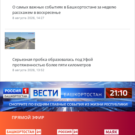
О самых важных событиях в Башкортостане за неделю
расскажем в воскресенье
8 августа 2026, 14:27
Серьезная пробка образовалась под Уфой
протяженностью более пяти километров
8 августа 2026, 13:52
ПРЯМОЙ ЭФИР