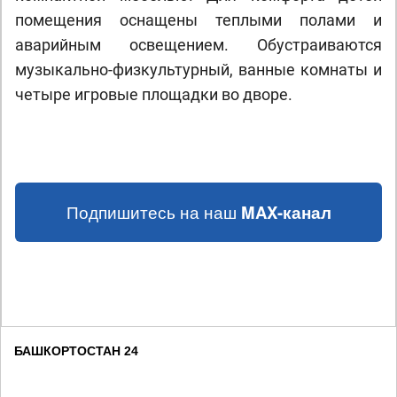
помещения оснащены теплыми полами и
аварийным освещением. Обустраиваются
музыкально-физкультурный, ванные комнаты и
четыре игровые площадки во дворе.
Подпишитесь на наш
MAX-канал
БАШКОРТОСТАН 24