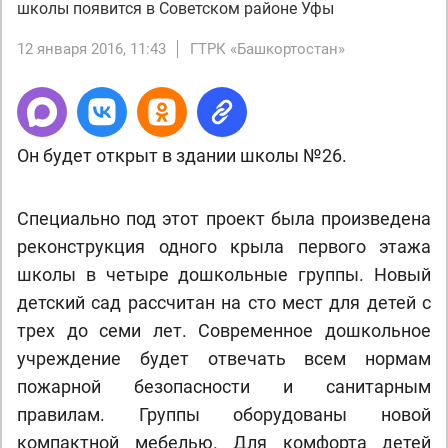
школы появится в Советском районе Уфы
12 января 2016, 11:43
ГТРК «Башкортостан»
Он будет открыт в здании школы №26.
Специально под этот проект была произведена
реконструкция одного крыла первого этажа
школы в четыре дошкольные группы. Новый
детский сад рассчитан на сто мест для детей с
трех до семи лет. Современное дошкольное
учреждение будет отвечать всем нормам
пожарной безопасности и санитарным
правилам. Группы оборудованы новой
компактной мебелью. Для комфорта детей