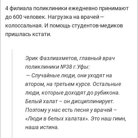
4 филиала поликлиники ежедневно принимают
до 600 человек. Нагрузка на врачей —
колоссальная. И помощь студентов-медиков
пришлась кстати.
Эрик Фазлиахметов, главный врач
поликлиники №38 г.Уфы:
— Случайные люди, они уходят на
втором, на третьем курсе. Остальные
люди, которые доходят до рубикона.
Белый халат – он дисциплинирует.
Поэтому у нас есть песня у врачей –
«Люди в белых халатах». Это наш гимн,
наша истина.