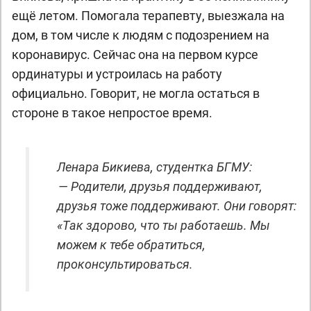
ещё летом. Помогала терапевту, выезжала на
дом, в том числе к людям с подозрением на
коронавирус. Сейчас она на первом курсе
ординатуры и устроилась на работу
официально. Говорит, не могла остаться в
стороне в такое непростое время.
Ленара Бикиева, студентка БГМУ:
— Родители, друзья поддерживают,
друзья тоже поддерживают. Они говорят:
«Так здорово, что ты работаешь. Мы
можем к тебе обратиться,
проконсультироваться.