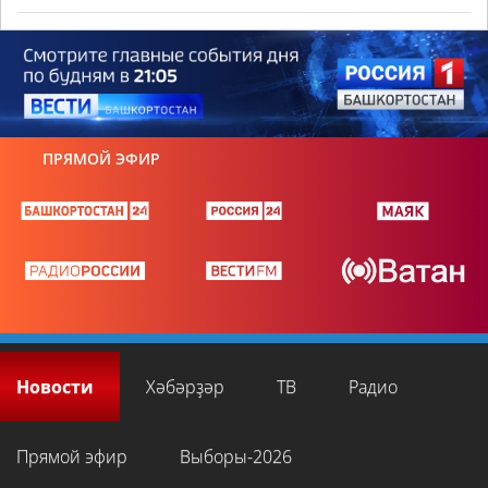
ПРЯМОЙ ЭФИР
Новости
Хәбәрҙәр
ТВ
Радио
Прямой эфир
Выборы-2026