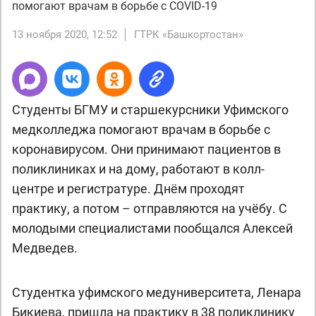
помогают врачам в борьбе с COVID-19
13 ноября 2020, 12:52
ГТРК «Башкортостан»
Студенты БГМУ и старшекурсники Уфимского
медколледжа помогают врачам в борьбе с
коронавирусом. Они принимают пациентов в
поликлиниках и на дому, работают в колл-
центре и регистратуре. Днём проходят
практику, а потом – отправляются на учёбу. С
молодыми специалистами пообщался Алексей
Медведев.
Студентка уфимского медуниверситета, Ленара
Бикиева, пришла на практику в 38 поликлинику