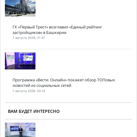
ГК «Первый Трест» возглавил «Единый рейтинг
застройщиков» в Башкирии
7 августа 2026, 21:37
Программа «Вести. Онлайн» покажет обзор ТОПовых
новостей из социальных сетей
7 августа 2026, 20:13
ВАМ БУДЕТ ИНТЕРЕСНО