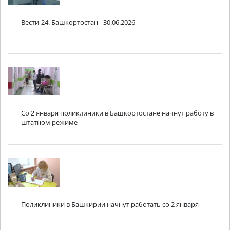
Вести-24. Башкортостан - 30.06.2026
Со 2 января поликлиники в Башкортостане начнут работу в
штатном режиме
Поликлиники в Башкирии начнут работать со 2 января