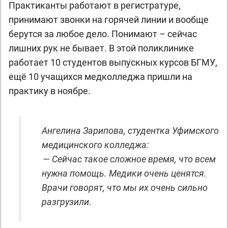
Практиканты работают в регистратуре,
принимают звонки на горячей линии и вообще
берутся за любое дело. Понимают – сейчас
лишних рук не бывает. В этой поликлинике
работает 10 студентов выпускных курсов БГМУ,
ещё 10 учащихся медколледжа пришли на
практику в ноябре.
Ангелина Зарипова, студентка Уфимского
медицинского колледжа:
— Сейчас такое сложное время, что всем
нужна помощь. Медики очень ценятся.
Врачи говорят, что мы их очень сильно
разгрузили.