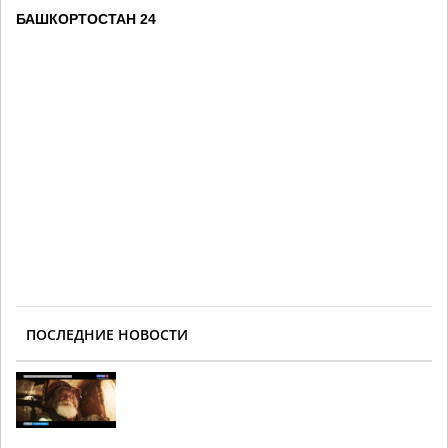
БАШКОРТОСТАН 24
ПОСЛЕДНИЕ НОВОСТИ