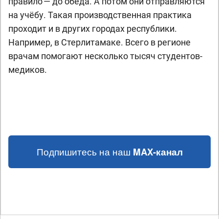
правило — до обеда. А потом они отправляются
на учёбу. Такая производственная практика
проходит и в других городах республики.
Например, в Стерлитамаке. Всего в регионе
врачам помогают несколько тысяч студентов-
медиков.
Подпишитесь на наш
MAX-канал