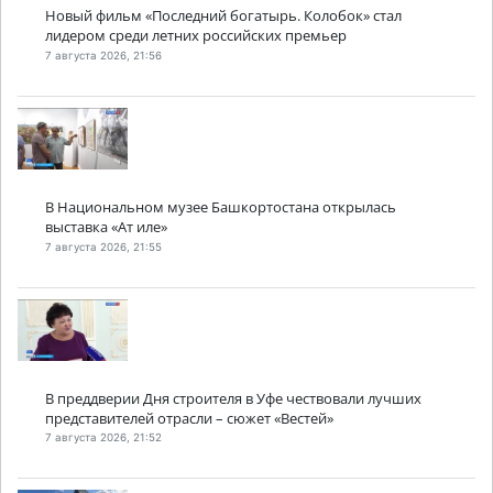
Новый фильм «Последний богатырь. Колобок» стал
лидером среди летних российских премьер
7 августа 2026, 21:56
В Национальном музее Башкортостана открылась
выставка «Ат иле»
7 августа 2026, 21:55
В преддверии Дня строителя в Уфе чествовали лучших
представителей отрасли – сюжет «Вестей»
7 августа 2026, 21:52