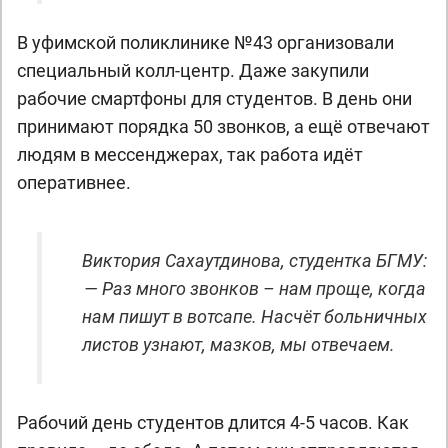
В уфимской поликлинике №43 организовали
специальный колл-центр. Даже закупили
рабочие смартфоны для студентов. В день они
принимают порядка 50 звонков, а ещё отвечают
людям в мессенджерах, так работа идёт
оперативнее.
Виктория Сахаутдинова, студентка БГМУ:
— Раз много звонков – нам проще, когда
нам пишут в вотсапе. Насчёт больничных
листов узнают, мазков, мы отвечаем.
Рабочий день студентов длится 4-5 часов. Как