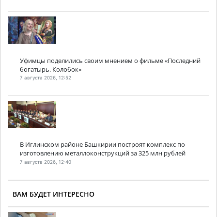
Уфимцы поделились своим мнением о фильме «Последний
богатырь. Колобок»
7 августа 2026, 12:52
В Иглинском районе Башкирии построят комплекс по
изготовлению металлоконструкций за 325 млн рублей
7 августа 2026, 12:40
ВАМ БУДЕТ ИНТЕРЕСНО