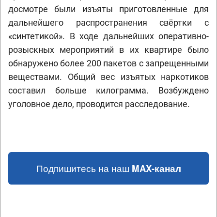
досмотре были изъяты приготовленные для
дальнейшего распространения свёртки с
«синтетикой». В ходе дальнейших оперативно-
розыскных мероприятий в их квартире было
обнаружено более 200 пакетов с запрещенными
веществами. Общий вес изъятых наркотиков
составил больше килограмма. Возбуждено
уголовное дело, проводится расследование.
Подпишитесь на наш
MAX-канал