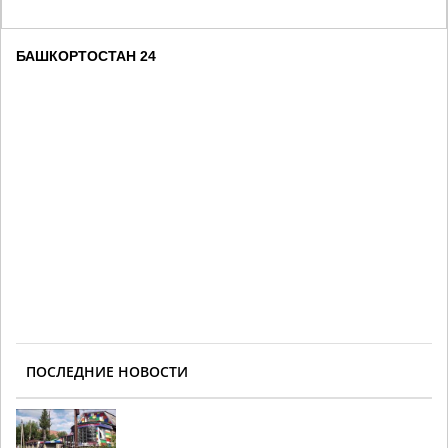
БАШКОРТОСТАН 24
ПОСЛЕДНИЕ НОВОСТИ