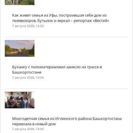
Как живет семья из Уфы, построившая себе дом из
телевизоров, бутылок и зеркал – репортаж «Вестей»
7 августа 2026, 13:23
Буханку с пиломатериалами занесло на трассе в
Башкортостане
7 августа 2026, 13:04
Многодетная семья из Иглинского района Башкортостана
переехала в новый дом
7 августа 2026, 13:00