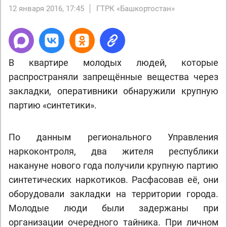
12 января 2016, 17:45
ГТРК «Башкортостан»
В квартире молодых людей, которые
распространяли запрещённые вещества через
закладки, оперативники обнаружили крупную
партию «синтетики».
По данным регионального Управления
наркоконтроля, два жителя республики
накануне нового года получили крупную партию
синтетических наркотиков. Расфасовав её, они
оборудовали закладки на территории города.
Молодые люди были задержаны при
организации очередного тайника. При личном