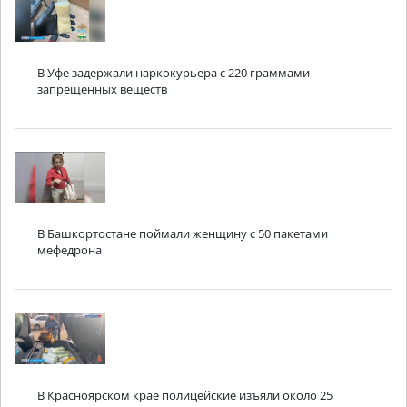
В Уфе задержали наркокурьера с 220 граммами
запрещенных веществ
В Башкортостане поймали женщину с 50 пакетами
мефедрона
В Красноярском крае полицейские изъяли около 25