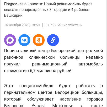
Подробнее о новости: Новый реанимобиль будет
спасать новорождённых 3 городов и 4 районов
Башкирии
16 ноября 2020, 18:50
ГТРК «Башкортостан»
Перинатальный центр Белорецкой центральной
районной клинической больницы недавно
получил реанимационный автомобиль
стоимостью 6,7 миллиона рублей.
Этот спецавтомобиль будет работать в
перинатальном центре Белорецкой больницы,
который обслуживает население городов
Белорецк, Учалы, Межгорье, а также