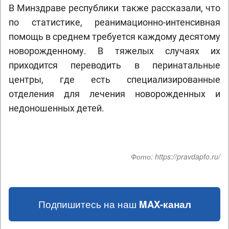
В Минздраве республики также рассказали, что
по статистике, реанимационно-интенсивная
помощь в среднем требуется каждому десятому
новорожденному. В тяжелых случаях их
приходится переводить в перинатальные
центры, где есть специализированные
отделения для лечения новорожденных и
недоношенных детей.
Фото:
https://pravdapfo.ru/
Подпишитесь на наш
MAX-канал