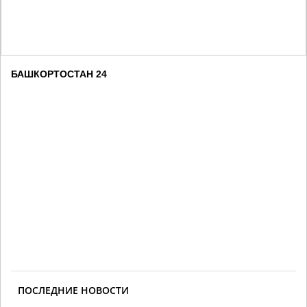
БАШКОРТОСТАН 24
ПОСЛЕДНИЕ НОВОСТИ