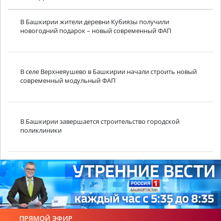
В Башкирии жители деревни Кубиязы получили
новогодний подарок – новый современный ФАП
В селе Верхнеяушево в Башкирии начали строить новый
современный модульный ФАП
В Башкирии завершается строительство городской
поликлиники
ПРЯМОЙ ЭФИР