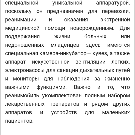
специальной уникальной аппаратурой,
поскольку он предназначен для перевозки,
реанимации и оказания экстренной
медицинской помощи новорожденным. Для
поддержания жизни больных или
недоношенных младенцев здесь имеются
специальная камера-инкубатор — кувез, а также
аппарат искусственной вентиляции легких,
электронасосы для санации дыхательных путей
и мониторы для наблюдения за жизненно
важными функциями. Важно и то, что
реанимобиль укомплектован полным набором
лекарственных препаратов и рядом других
аппаратов и устройств для маленьких
пациентов.