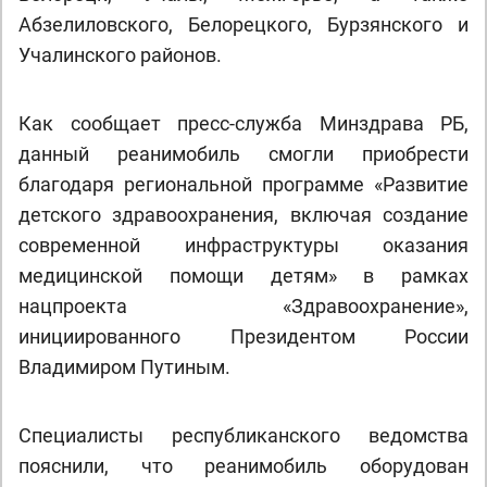
Абзелиловского, Белорецкого, Бурзянского и
Учалинского районов.
Как сообщает пресс-служба Минздрава РБ,
данный реанимобиль смогли приобрести
благодаря региональной программе «Развитие
детского здравоохранения, включая создание
современной инфраструктуры оказания
медицинской помощи детям» в рамках
нацпроекта «Здравоохранение»,
инициированного Президентом России
Владимиром Путиным.
Специалисты республиканского ведомства
пояснили, что реанимобиль оборудован