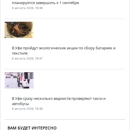
планируется завершить к 1 сентября
6 августа 2026, 18:48
В Уфе пройдут экологические акции по сбору батареек и
текстиля
6 августа 2026, 18:47
В Уфе сразу несколько ведомств проверяют такси и
автобусы
6 августа 2026, 18:46
ВАМ БУДЕТ ИНТЕРЕСНО