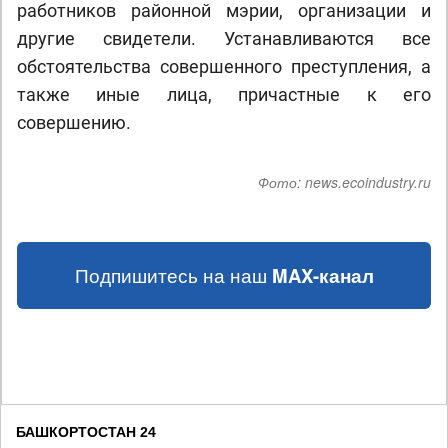
работников районной мэрии, организации и
другие свидетели. Устанавливаются все
обстоятельства совершенного преступления, а
также иные лица, причастные к его
совершению.
Фото:
news.ecoindustry.ru
Подпишитесь на наш
MAX-канал
БАШКОРТОСТАН 24