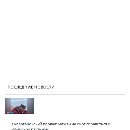
ПОСЛЕДНИЕ НОВОСТИ
Супергеройский провал: Бэтмен не смог справиться с
уфимской паутиной