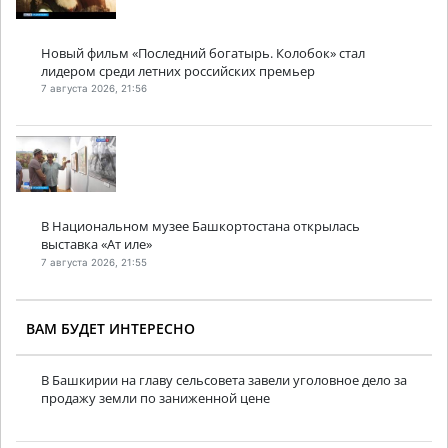
Новый фильм «Последний богатырь. Колобок» стал
лидером среди летних российских премьер
7 августа 2026, 21:56
В Национальном музее Башкортостана открылась
выставка «Ат иле»
7 августа 2026, 21:55
ВАМ БУДЕТ ИНТЕРЕСНО
В Башкирии на главу сельсовета завели уголовное дело за
продажу земли по заниженной цене