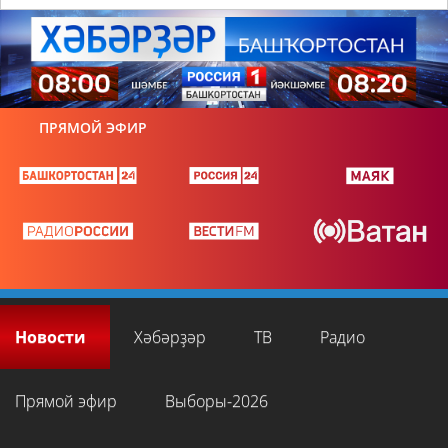
ПРЯМОЙ ЭФИР
Новости
Хәбәрҙәр
ТВ
Радио
Прямой эфир
Выборы-2026