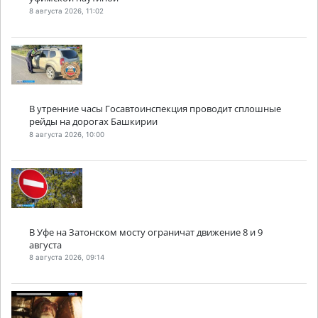
8 августа 2026, 11:02
В утренние часы Госавтоинспекция проводит сплошные
рейды на дорогах Башкирии
8 августа 2026, 10:00
В Уфе на Затонском мосту ограничат движение 8 и 9
августа
8 августа 2026, 09:14