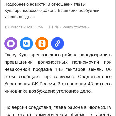
Подробнее о новости: ​В отношении главы
Кушнаренковского района Башкирии возбудили
уголовное дело
18 ноября 2020, 11:56
ГТРК «Башкортостан»
Главу Кушнаренковского района заподозрили в
превышении должностных полномочий при
незаконной продаже 145 гектаров земли. Об
этом сообщает пресс-служба Следственного
Управления СК России. В отношении 43-летнего
чиновника возбуждено уголовное дело.
По версии следствия, глава района в июле 2019
года отдал коммерческой фирме в аренду