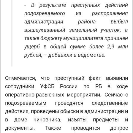
- В результате преступных действий
подозреваемого из распоряжения
администрации района выбыл
вышеуказанный земельный участок, а
также бюджету муниципалитета причинен
ущерб в общей сумме более 2,9 млн
рублей, — добавили в ведомстве.
Отмечается, что преступный факт выявили
сотрудники УФСБ России по РБ в ходе
оперативно-разыскных мероприятий. Сейчас с
подозреваемым проводятся следственные
действия, проведены обыски в администрации и
в доме чиновника, изъяты предметы и
документы. Также проводится допрос