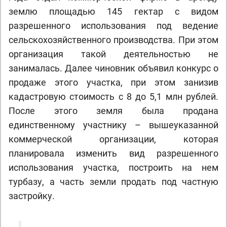
землю площадью 145 гектар с видом
разрешенного использования под ведение
сельскохозяйственного производства. При этом
организация такой деятельностью не
занималась. Далее чиновник объявил конкурс о
продаже этого участка, при этом занизив
кадастровую стоимость с 8 до 5,1 млн рублей.
После этого земля была продана
единственному участнику – вышеуказанной
коммерческой организации, которая
планировала изменить вид разрешенного
использования участка, построить на нем
турбазу, а часть земли продать под частную
застройку.