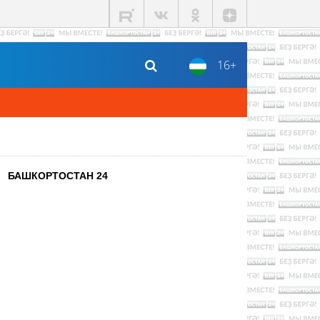
16+
БАШКОРТОСТАН 24