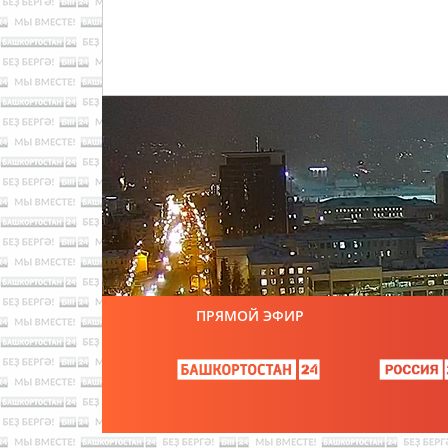
ПРЯМОЙ ЭФИР